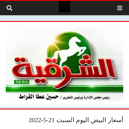
لتخطي إلى المحتوى
أسعار البيض اليوم السبت 21-5-2022