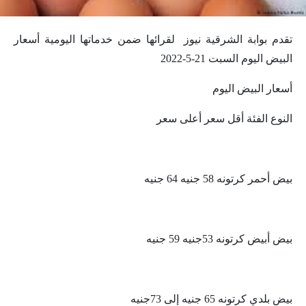
تقدم بوابة الشرقية نيوز لقرائها ضمن خدماتها اليومية أسعار
البيض اليوم السبت 21-5-2022
أسعار البيض اليوم
النوع الفئة أقل سعر أعلى سعر
بيض أحمر كرتونه 58 جنيه 64 جنيه
بيض أبيض كرتونه 53جنيه 59 جنيه
بيض بلدي كرتونه 65 جنيه إلى 73جنيه