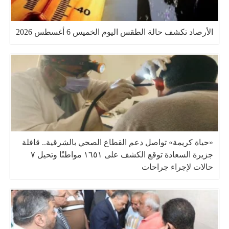
الأرصاد تكشف حالة الطقس اليوم الخميس 6 أغسطس 2026
«حياة كريمة» تواصل دعم القطاع الصحي بالشرقية.. قافلة
جزيرة السعادة توقع الكشف على ١٦٥١ مواطنًا وتحيل ٧
حالات لإجراء جراحات