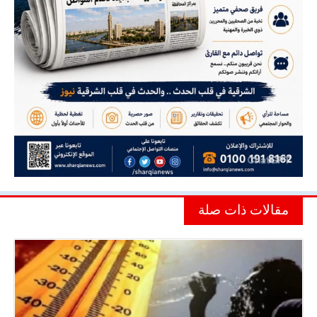
مقالات ذات صلة