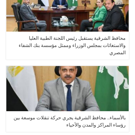
محافظ الشرقية يستقبل رئيس اللجنة الطبية العليا
والاستغاثات بمجلس الوزراء وممثل مؤسسة بنك الشفاء
المصري
بالأسماء.. محافظ الشرقية يجري حركة تنقلات موسعة بين
رؤساء المراكز والمدن والأحياء