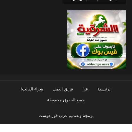
الرئيسية
عن
فريق العمل
شراء القالب!
جميع الحقوق محفوظة
برمجة وتصميم عرب فور هوست