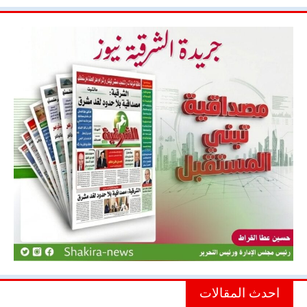
احدث المقالات