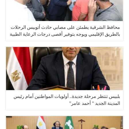
محافظ الشرقية يطمئن على مصابي حادث أتوبيس الرحلات
بالطريق الإقليمي ويوجه بتوفير أقصى درجات الرعاية الطبية
بلبيس تنتظر مرحلة جديدة.. أولويات المواطنين أمام رئيس
المدينة الجديد ” أحمد عامر”