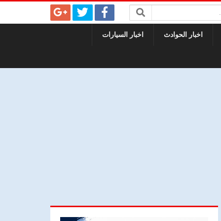
اخبار الحوادث
اخبار السيارات