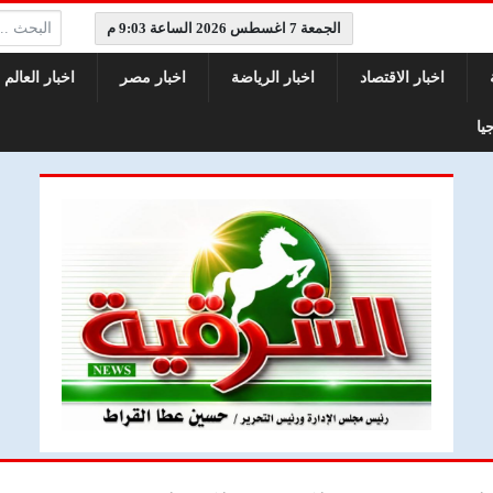
البحث:
الجمعة 7 اغسطس 2026 الساعة 9:03 م
اخبار الاقتصاد
اخبار الرياضة
اخبار مصر
اخبار العالم
يا