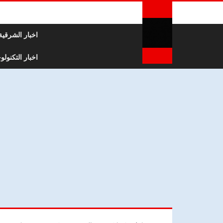
لتخطي إلى المحتوى
اخبار الشرقية
اخبار التكنولوج