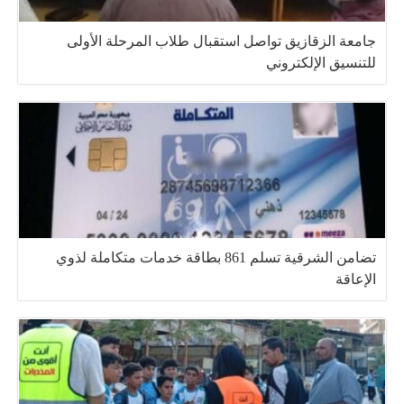
جامعة الزقازيق تواصل استقبال طلاب المرحلة الأولى
للتنسيق الإلكتروني
تضامن الشرقية تسلم 861 بطاقة خدمات متكاملة لذوي
الإعاقة