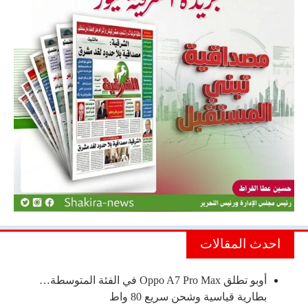
احدث المقالات
أوبو تطلق Oppo A7 Pro Max في الفئة المتوسطة…
بطارية قياسية وشحن سريع 80 واط