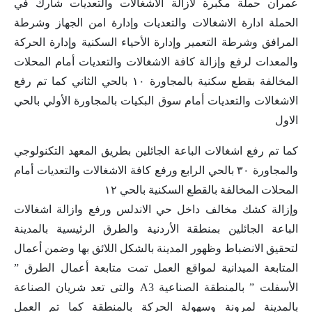
عمران حملة مكبرة لازالة الاشغالات والتعديات شارك في
الحملة ادارة الاشغالات والتعديات وإدارة امن الجهاز وشرطة
المرافق وشرطة التعمير وإدارة الأحياء السكنية وإدارة الحركة
والمعدات لرفع وإزالة كافة الاشغالات والتعديات أمام المحلات
المخالفة بقطع سكنية بالمجاورة ١٠ بالحي الثاني كما تم رفع
الاشغالات والتعديات أمام سوق البكيات بالمجاورة الأولي بالحي
الاول
كما تم رفع اشغالات الباعة الجائلين بطريق المعهد التكنولوجي
والمجاورة ٣٠ بالحي الرابع ورفع كافة الاشغالات والتعديات أمام
المحلات المخالفة بالقطع السكنية بالحي ١٢
وإزالة كشك مخالف داخل حي الاندلس ورفع وازالة اشغالات
الباعة الجائلين بمنطقة الأردنية والطرق الرئيسية بالمدينة
لتحقيق الانضباط وظهور المدينة بالشكل اللائق بها وضمن أعمال
المتابعة الميدانية لمواقع العمل تمت متابعة أعمال الطرق ”
الأسفلت ” بالمنطقة الصناعية A3 والتى تعد شريان الصناعة
بالمدينة لمرونة وسهولة الحركة بالمنطقة كما تم العمل