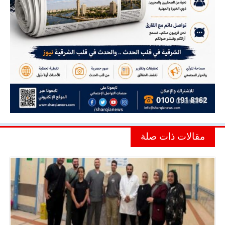
مقالات ذات صلة