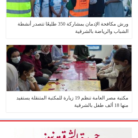
ورش مكافحة الإدمان بمشاركة 350 طليعًا تتصدر أنشطة
الشباب والرياضة بالشرقية
مكتبة مصر العامة تنظم 19 زيارة للمكتبة المتنقلة يستفيد
منها 18 ألف طفل بالشرقية