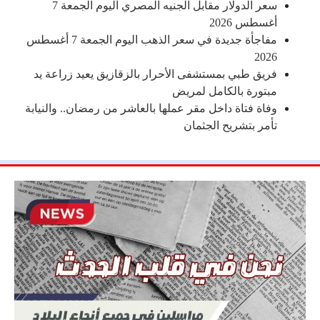
سعر الدولار مقابل الجنيه المصري اليوم الجمعة 7
أغسطس 2026
مفاجأة جديدة في سعر الذهب اليوم الجمعة 7 أغسطس
2026
فريق طبي بمستشفى الأحرار بالزقازيق يعيد زراعة يد
مبتورة بالكامل لمريض
وفاة فتاة داخل مقر عملها بالعاشر من رمضان.. والنيابة
تأمر بتشريح الجثمان