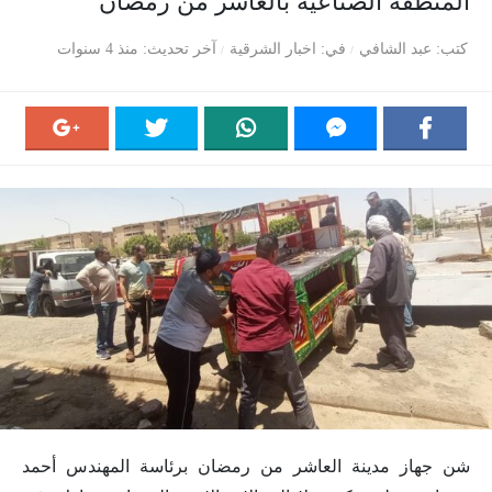
المنطقة الصناعية بالعاشر من رمضان
كتب
عبد الشافي
في
اخبار الشرقية
آخر تحديث
منذ 4 سنوات
شن جهاز مدينة العاشر من رمضان برئاسة المهندس أحمد