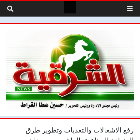
لتخطي إلى المحتوى
رفع الاشغالات والتعديات وتطوير طرق