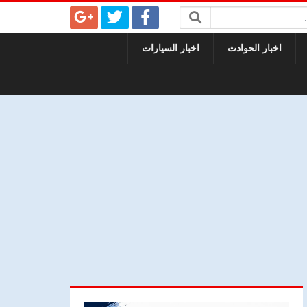
اخبار الحوادث
اخبار السيارات