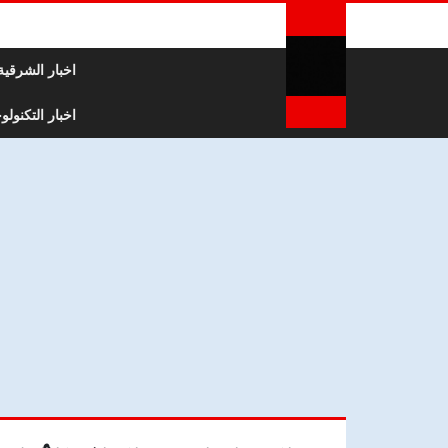
لتخطي إلى المحتوى
اخبار الشرقية
اخبار التكنولوج