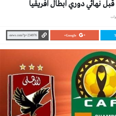
قبل نهائي دوري ابطال افريقيا
Google+
T