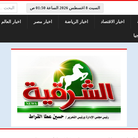
البحث:
السبت 8 اغسطس 2026 الساعة 01:50 ص
اخبار الاقتصاد
اخبار الرياضة
اخبار مصر
اخبار العالم
يا