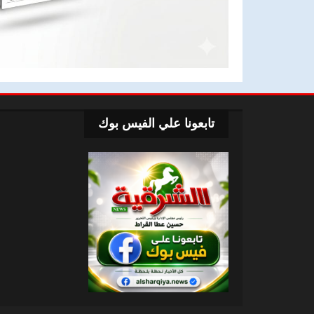
تابعونا علي الفيس بوك