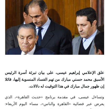
علق الإعلامي إبراهيم عيسى، على بيان تبرئة أسرة الرئيس
الأسبق محمد حسني مبارك من تهم الفساد المنسوبة إليها، قائلا
إن ظهور جمال مبارك في هذا التوقيت له دلالات.
وتساءل عيسى، في مقدمة برنامج «حديث القاهرة»، الذي
يعرض عبر فضائية «القاهرة والناس»، مساء اليوم الأربعاء: