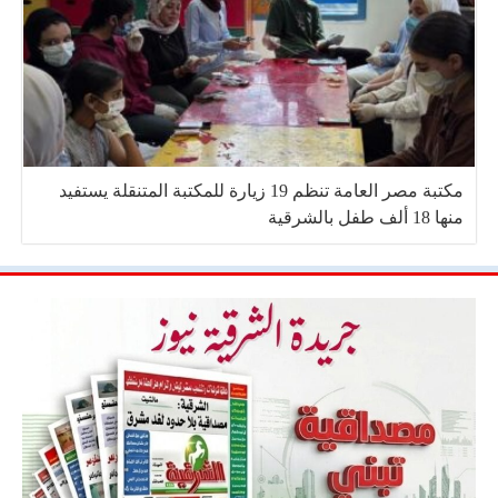
مكتبة مصر العامة تنظم 19 زيارة للمكتبة المتنقلة يستفيد
منها 18 ألف طفل بالشرقية