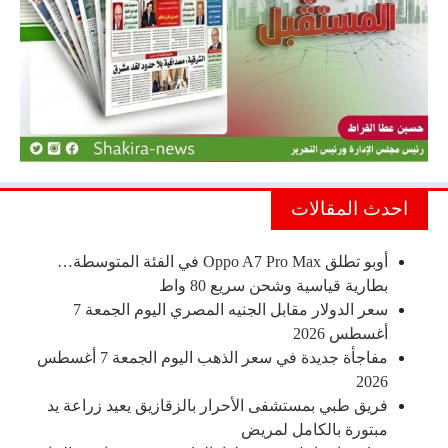
احدث المقالات
أوبو تطلق Oppo A7 Pro Max في الفئة المتوسطة…
بطارية قياسية وشحن سريع 80 واط
سعر الدولار مقابل الجنيه المصري اليوم الجمعة 7
أغسطس 2026
مفاجأة جديدة في سعر الذهب اليوم الجمعة 7 أغسطس
2026
فريق طبي بمستشفى الأحرار بالزقازيق يعيد زراعة يد
مبتورة بالكامل لمريض