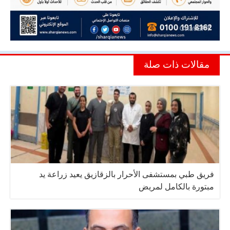
مقالات ذات صلة
فريق طبي بمستشفى الأحرار بالزقازيق يعيد زراعة يد
مبتورة بالكامل لمريض