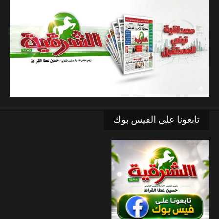
تابعونا علي الفيس بوك