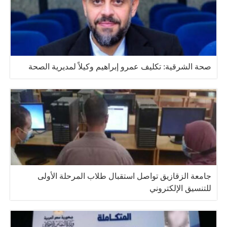
صحة الشرقية: تكليف عمرو إبراهيم وكيلاً لمديرية الصحة
جامعة الزقازيق تواصل استقبال طلاب المرحلة الأولى
للتنسيق الإلكتروني