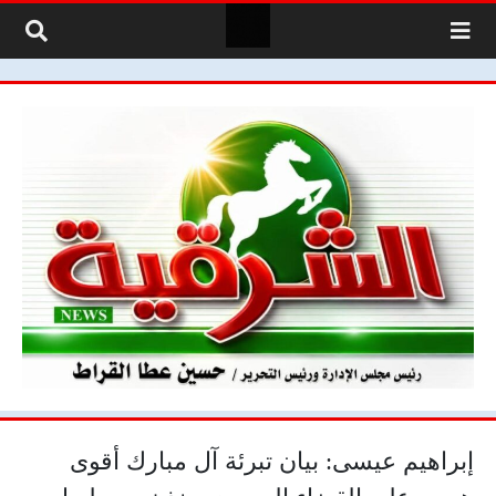
لتخطي إلى المحتوى
إبراهيم عيسى: بيان تبرئة آل مبارك أقوى