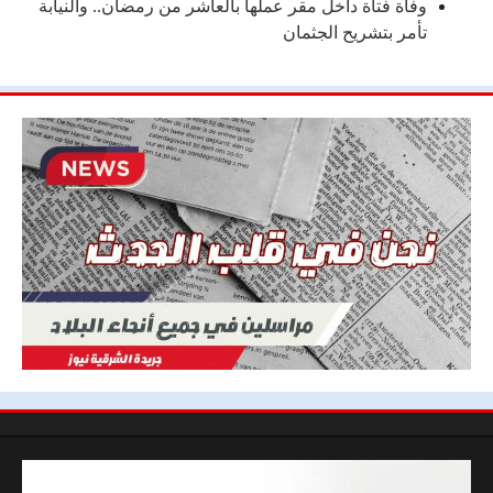
وفاة فتاة داخل مقر عملها بالعاشر من رمضان.. والنيابة
تأمر بتشريح الجثمان