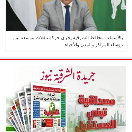
بالأسماء.. محافظ الشرقية يجري حركة تنقلات موسعة بين
رؤساء المراكز والمدن والأحياء