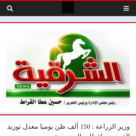
لتخطي إلى المحتوى
وزير الزراعة : 150 ألف طن يوميا معدل توريد