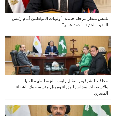
بلبيس تنتظر مرحلة جديدة.. أولويات المواطنين أمام رئيس
المدينة الجديد ” أحمد عامر”
محافظ الشرقية يستقبل رئيس اللجنة الطبية العليا
والاستغاثات بمجلس الوزراء وممثل مؤسسة بنك الشفاء
المصري