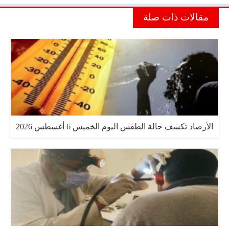
مقالات ذات صلة
الأرصاد تكشف حالة الطقس اليوم الخميس 6 أغسطس 2026