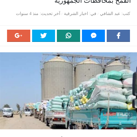
القمح بمحافظات الجمهورية
كتب
عبد الشافي
في
اخبار الشرقية
آخر تحديث
منذ 4 سنوات