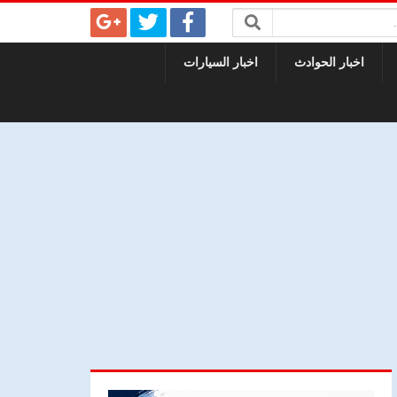
اخبار الحوادث
اخبار السيارات