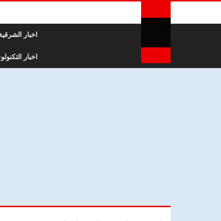
لتخطي إلى المحتوى
اخبار الشرقية
اخبار التكنولوج