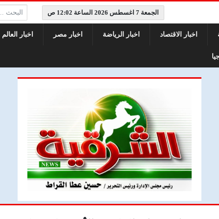
البحث:
الجمعة 7 اغسطس 2026 الساعة 12:02 ص
اخبار الاقتصاد
اخبار الرياضة
اخبار مصر
اخبار العالم
يا