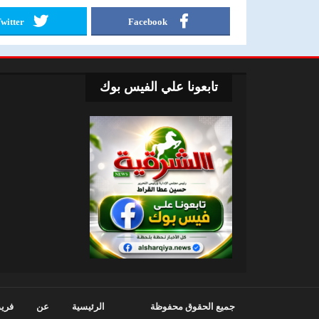
witter
Facebook
تابعونا علي الفيس بوك
جميع الحقوق محفوظة
الرئيسية
عن
فريق