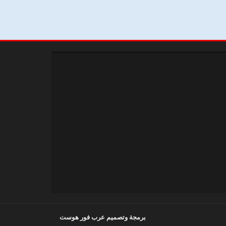
برمجة وتصميم عرب فور هوست