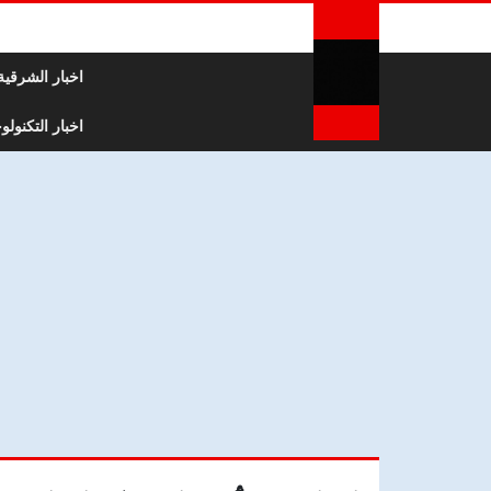
لتخطي إلى المحتوى
اخبار الشرقية
اخبار التكنولوج