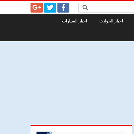
اخبار الحوادث
اخبار السيارات