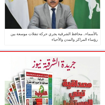
بالأسماء.. محافظ الشرقية يجري حركة تنقلات موسعة بين
رؤساء المراكز والمدن والأحياء