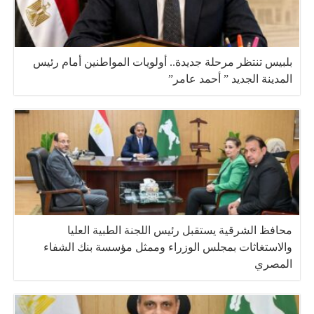
بلبيس تنتظر مرحلة جديدة.. أولويات المواطنين أمام رئيس
المدينة الجديد ” أحمد عامر”
محافظ الشرقية يستقبل رئيس اللجنة الطبية العليا
والاستغاثات بمجلس الوزراء وممثل مؤسسة بنك الشفاء
المصري