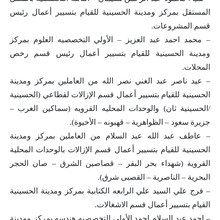
المستقل بمركز ومدينة الحسينية للقيام بتسيير أعمال رئيس
قسم المشروعات.
– محمد احمد عبد العزيز – الأولي التخصصيه العلوم بمركز
ومدينة الحسينية للقيام بتسيير أعمال رئيس قسم رخص
المحلات.
– عيد ناصر عبد الغني نصر الله من العاملين بمركز ومدينة
الحسينية للقيام بتسيير أعمال قسم الإزالات لقطاعي (الحسينية
/الحسينية ثان) والوحدات المحليه القرويه (سماكين الغرب –
جزيرة سعود – الظواهرية – قهبونه – الأخيوة).
– عاطف عبد الله عبد السلام من العاملين بمركز ومدينة
الحسينية للقيام بتسيير أعمال قسم الإزالات بالوحدات المحلية
القروية (شهداء بحر البقر – قصاصين الشرق – صان الحجر
البحرية – الناصرية – القصبى شرق).
– فرج علي السيد علي الرابعه الكتابية بمركز ومدينة الحسينية
القيام بتسيير أعمال قسم الاشغالات.
– احمد عبد السلام احمد الأولي التخصصيه هندسه بمركز ومدينة