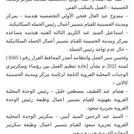
الحسينية – العمل بالمكتب الفني.
– ممدوح عبد العال فتحي الأولي التخصصيه هندسة – بمركز
ومدينة الحسينية للقيام بتسيير أعمال رئيس الحمله الميكانيكية.
– اسماعيل السيد عبد الكريم الثالثه الفنيه هندسه مساعده
بمركز ومدينة الحسينية للقيام بتسيير أعمال الحمله الميكانيكية
– حال عدم تواجد رئيس الحملة.
ولحسن سير العمل وانتظامه أصدر المحافظ القرار رقم ( 6565 )
لسنة 2022 م بشأن إعادة تنظيم العمل بين رؤساء وسكرتيري
الوحدات المحلية القروية التابعة لرئاسة مركز ومدينة الحسينية
كالاتي :-
– هشام عبد اللطيف مصطفي خليل – رئيس الوحدة المحلية
القروية بقهبونه للقيام بتسيير اعمال وظيفة رئيس الوحدة
القروية بجزيرة سعود.
– السيد عبد الرحمن السيد أمين – سكرتير الوحدة المحلية
القروية بجزيرة سعود للقيام بتسيير اعمال وظيفة سكرتير
المحلية القروية بجزيرة سعود.