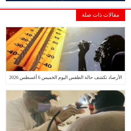
مقالات ذات صلة
الأرصاد تكشف حالة الطقس اليوم الخميس 6 أغسطس 2026