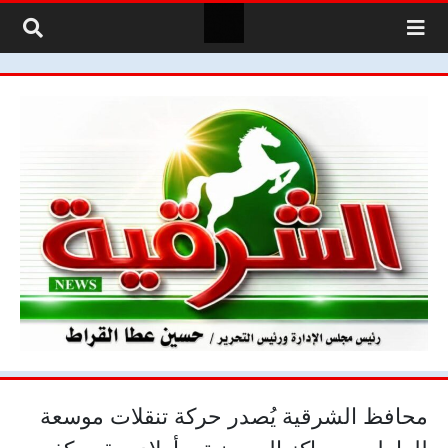
لتخطي إلى المحتوى
محافظ الشرقية يُصدر حركة تنقلات موسعة