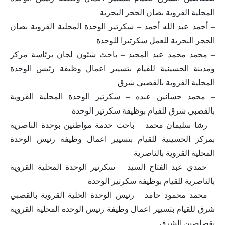
المحلية القروية بصان الحجر البحرية
– أحمد عبد الله أحمد – سكرتير الوحدة المحلية القروية بصان
الحجر البحرية للعمل سكرتيرا للوحدة
– محمد محمد عبد المجيد – باحث شئون لجان برئاسة مركز
ومدينة الحسينية للقيام بتسيير اعمال وظيفة رئيس الوحدة
المحلية القروية بالقصبي شرق
– محمد حسانين عبده – سكرتير الوحدة المحلية القروية
بالقصبي شرق للقيام بوظيفة سكرتير الوحدة
– رشا سليمان محمد – باحث خدمة مواطنين بوحدة الناصرية
بمركز الحسينية للقيام بتسيير اعمال وظيفة رئيس الوحدة
المحلية القروية بالناصرية
– حمدي عبد الفتاح السيد – سكرتير الوحدة المحلية القروية
بالناصرية للقيام بوظيفة سكرتير الوحدة
– محمد محمود حامد – رئيس الوحدة الحلية القروية بالقصبي
شرق للقيام بتسيير اعمال وظيفة رئيس الوحدة المحلية القروية
بقصاصين الشرق