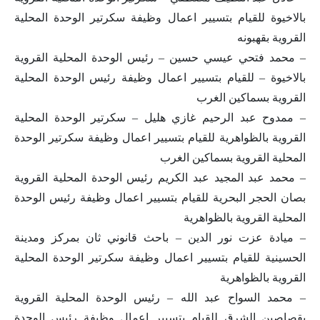
بالاخيوة للقيام بتسيير اعمال وظيفة سكرتير الوحدة المحلية
القروية بقهبونه
– محمد فتحي عيسي حسين – رئيس الوحدة المحلية القروية
بالاخيوة – للقيام بتسيير اعمال وظيفة رئيس الوحدة المحلية
القروية بسماكين الغرب
– ممدوح عبد الرحيم غازي هليل – سكرتير الوحدة المحلية
القروية بالظواهرية للقيام بتسيير اعمال وظيفة سكرتير الوحدة
المحلية القروية بسماكين الغرب
– محمد عبد المجيد عبد الكريم رئيس الوحدة المحلية القروية
بصان الحجر البحرية للقيام بتسيير اعمال وظيفة رئيس الوحدة
المحلية القروية بالظواهرية
– ميادة عزت نور الدين – باحث قانوني ثان بمركز ومدينة
الحسينية للقيام بتسيير اعمال وظيفة سكرتير الوحدة المحلية
القروية بالظواهرية
– محمد السواح عبد الله – رئيس الوحدة المحلية القروية
بقصاصين الشرق للقيام بتسيير اعمال وظيفة رئيس الوحدة