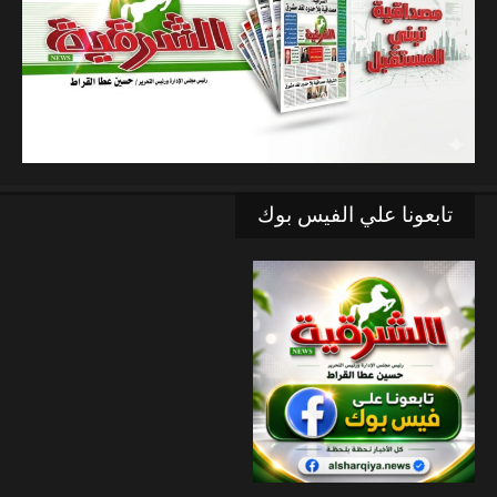
تابعونا علي الفيس بوك