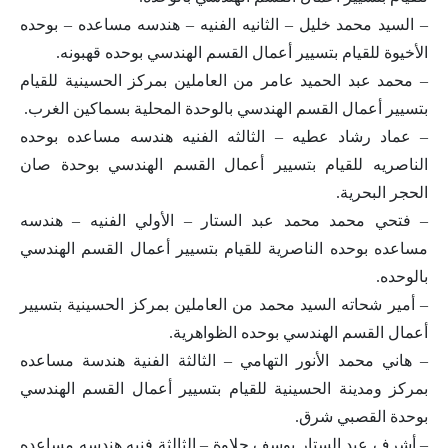
– السيد محمد خليل – الثانيه الفنيه – هندسه مساعده – بوحده
الأخيوة للقيام بتسيير أعمال القسم الهندسي بوحده قهبونه.
– محمد عبد الحميد عامر من العاملين بمركز الحسينية للقيام
بتسيير أعمال القسم الهندسي بالوحدة المحلية بسماكين الغرب.
– عماد رشاد عطيه – الثالثه الفنيه هندسه مساعده بوحده
الناصريه للقيام بتسيير أعمال القسم الهندسي بوحدة صان
الحجر البحرية.
– فتحي محمد محمد عبد الستار – الأولي الفنيه – هندسه
مساعده بوحده الناصرية للقيام بتسيير أعمال القسم الهندسي
بالوحده.
– أمير شحاته السيد محمد من العاملين بمركز الحسينية بتسيير
أعمال القسم الهندسي بوحده الظواهرية.
– هاني محمد الأنور التهامي – الثالثة الفنية هندسة مساعده
بمركز ومدينة الحسينية للقيام بتسيير أعمال القسم الهندسي
بوحدة القصبي شرق.
– أشرف عبد الستار يوسف حلاوة – الثالثة فنيه هندسه مساعده