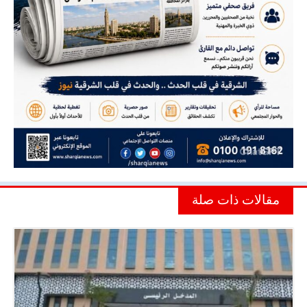
مقالات ذات صلة