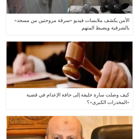
الأمن يكشف ملابسات فيديو «سرقة مروحتين من مسجد»
بالشرقية ويضبط المتهم
كيف وصلت سارة خليفة إلى حافة الإعدام في قضية
«المخدرات الكبرى»؟