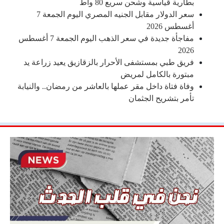
بطارية قياسية وشحن سريع 80 واط
سعر الدولار مقابل الجنيه المصري اليوم الجمعة 7
أغسطس 2026
مفاجأة جديدة في سعر الذهب اليوم الجمعة 7 أغسطس
2026
فريق طبي بمستشفى الأحرار بالزقازيق يعيد زراعة يد
مبتورة بالكامل لمريض
وفاة فتاة داخل مقر عملها بالعاشر من رمضان.. والنيابة
تأمر بتشريح الجثمان