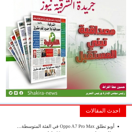
احدث المقالات
أوبو تطلق Oppo A7 Pro Max في الفئة المتوسطة…