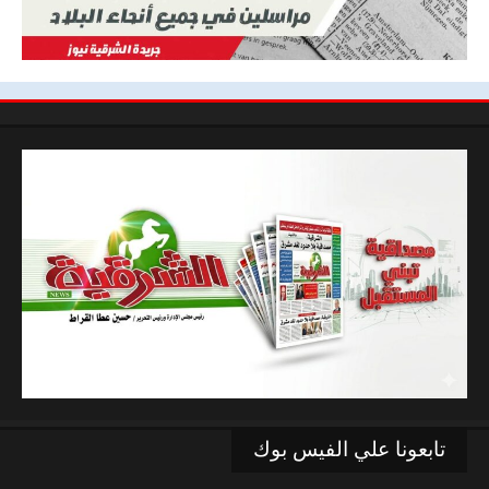
تابعونا علي الفيس بوك