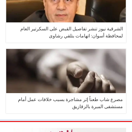
الشرقية نيوز تنشر تفاصيل القبض على السكرتير العام
لمحافظة أسوان: اتهامات بتلقي رشاوى
مصرع شاب طعناً إثر مشاجرة بسبب خلافات عمل أمام
مستشفى المبرة بالزقازيق