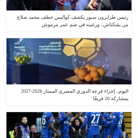
رئيس طرابزون سبور يكشف كواليس خطف محمد صلاح
من بشكتاش.. ورغبته في ضم عمر مرموش
اليوم.. إجراء قرعة الدوري المصري الممتاز 2026-2027
بمشاركة 20 فريقًا