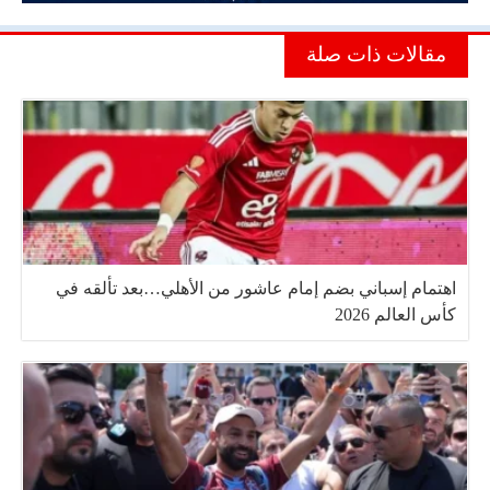
مقالات ذات صلة
اهتمام إسباني بضم إمام عاشور من الأهلي…بعد تألقه في
كأس العالم 2026