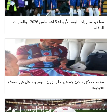
مواعيد مباريات اليوم الأربعاء 5 أغسطس 2026.. والقنوات
الناقلة
محمد صلاح يفاجئ جماهير طرابزون سبور بتفاعل غير متوقع
«فيديو»