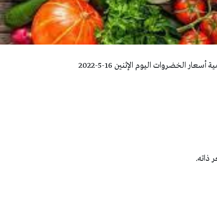
ار الخضروات اليوم الإثنين 16-5-2022