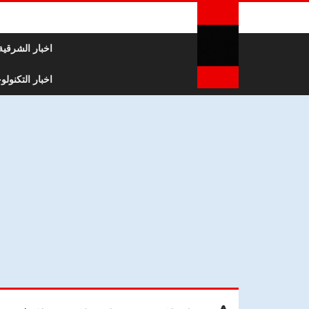
لتخطي إلى المحتوى
اخبار الشرقية
اخبار التكنولوج