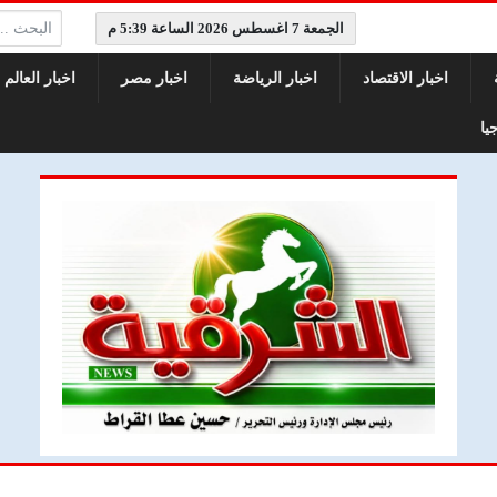
البحث:
الجمعة 7 اغسطس 2026 الساعة 5:39 م
اخبار الاقتصاد
اخبار الرياضة
اخبار مصر
اخبار العالم
يا