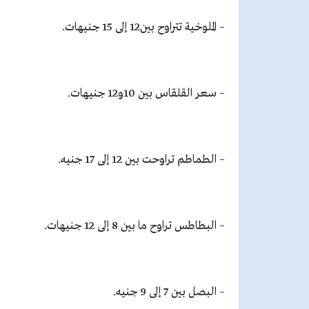
– الملوخية تتراوح بين12 إلى 15 جنيهات.
– سعر القلقاس بين 10و12 جنيهات.
– الطماطم تراوحت بين 12 إلى 17 جنيه.
– البطاطس تراوح ما بين 8 إلى 12 جنيهات.
– البصل بين 7 إلى 9 جنيه.