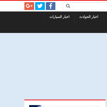
اخبار الحوادث
اخبار السيارات