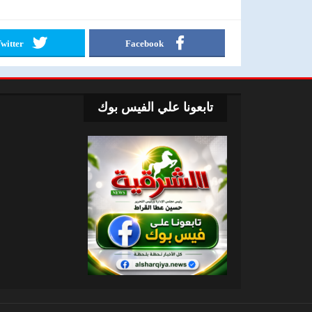
witter
Facebook
تابعونا علي الفيس بوك