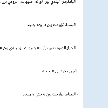
– الباذنجان البلدي بين 8و 10 جنيهات، الرومي بين 8إلى 10 جنيه، الأبيض بين 7إلى 10 جنيهات.
– البسلة تراوحت بين 10و12 جنيه.
– الخيار الصوب بين 6إلى 10جنيهات، والبلدي بين 8 إلى 11 جنيهات.
-الجزر بين 7 إلى 10جنيه.
– البطاطا تراوحت بين 6 حتى 8 جنيه.