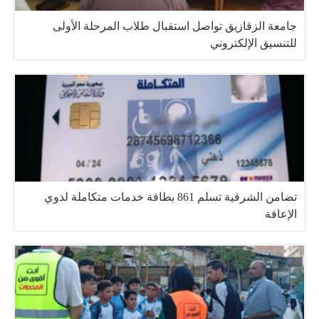
جامعة الزقازيق تواصل استقبال طلاب المرحلة الأولى
للتنسيق الإلكتروني
تضامن الشرقية تسلم 861 بطاقة خدمات متكاملة لذوي
الإعاقة