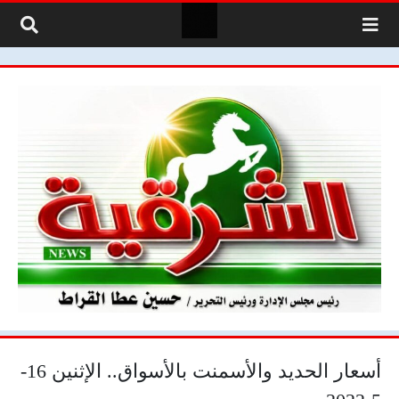
لتخطي إلى المحتوى
أسعار الحديد والأسمنت بالأسواق.. الإثنين 16-