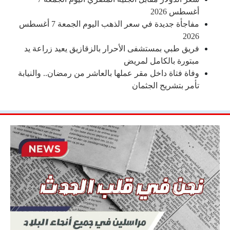
أغسطس 2026
مفاجأة جديدة في سعر الذهب اليوم الجمعة 7 أغسطس
2026
فريق طبي بمستشفى الأحرار بالزقازيق يعيد زراعة يد
مبتورة بالكامل لمريض
وفاة فتاة داخل مقر عملها بالعاشر من رمضان.. والنيابة
تأمر بتشريح الجثمان