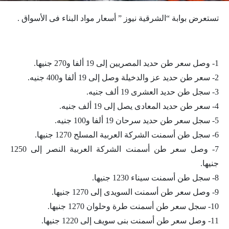
تستعرض بوابة “الشرقية نيوز ” أسعار مواد البناء فى الأسواق .
1- وصل سعر طن حديد المصريين إلى 19 ألفا و270 جنيها.
2- سعر طن حديد عز والدخيلة وصل إلى 19 ألفا و400 جنيه.
3- سجل طن حديد العشرى 19 ألف جنيه.
4- سعر طن حديد المعادى يصل إلى 19 ألف جنيه.
5- سجل سعر طن حديد سرحان 19 ألفا و100 جنيه.
6- سجل طن أسمنت الشركة العربية المسلح 1270 جنيها.
7- وصل سعر طن أسمنت الشركة العربية النصر إلى 1250
جنيها.
8- سجل طن أسمنت سيناء 1230 جنيها.
9- وصل سعر طن أسمنت السويدى إلى 1270 جنيها.
10- سجل سعر طن أسمنت طرة وحلوان 1270 جنيها.
11- وصل سعر طن أسمنت بنى سويف إلى 1220 جنيها.