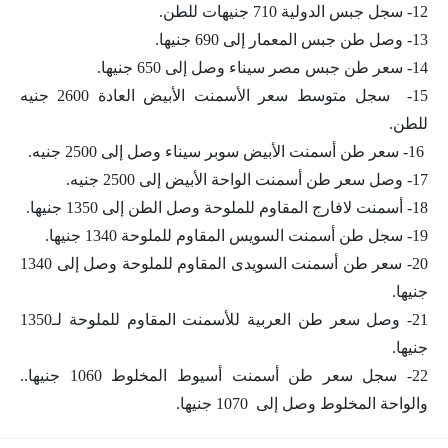
12- سجل جبس الدولية 710 جنيهات للطن.
13- وصل طن جبس المعمار إلى 690 جنيها.
14- سعر طن جبس مصر سيناء وصل إلى 650 جنيها.
15- سجل متوسط سعر الأسمنت الأبيض العادة 2600 جنيه
للطن.
16- سعر طن أسمنت الأبيض سوبر سيناء وصل إلى 2500 جنيه.
17- وصل سعر طن أسمنت الواحة الأبيض إلى 2500 جنيه.
18- أسمنت لافارج المقاوم للملوحة وصل الطن إلى 1350 جنيها.
19- سجل طن أسمنت السويس المقاوم للملوحة 1340 جنيها.
20- سعر طن أسمنت السويدى المقاوم للملوحة وصل إلى 1340
جنيها.
21- وصل سعر طن العربية للأسمنت المقاوم للملوحة لـ1350
جنيها.
22- سجل سعر طن أسمنت أسيوط المخلوط 1060 جنيها..
والواحة المخلوط وصل إلى 1070 جنيها.