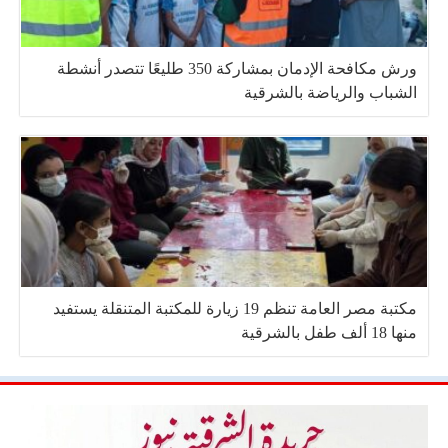
ورش مكافحة الإدمان بمشاركة 350 طليعًا تتصدر أنشطة
الشباب والرياضة بالشرقية
مكتبة مصر العامة تنظم 19 زيارة للمكتبة المتنقلة يستفيد
منها 18 ألف طفل بالشرقية