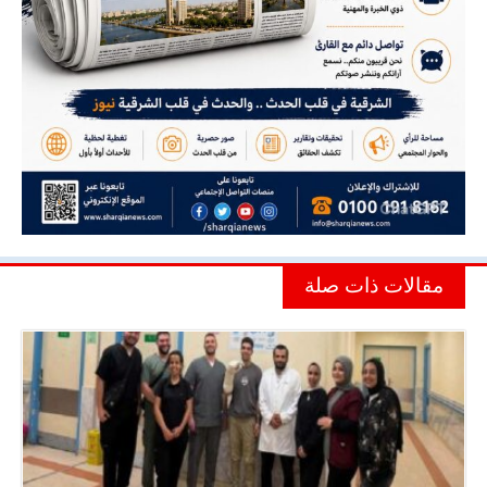
مقالات ذات صلة