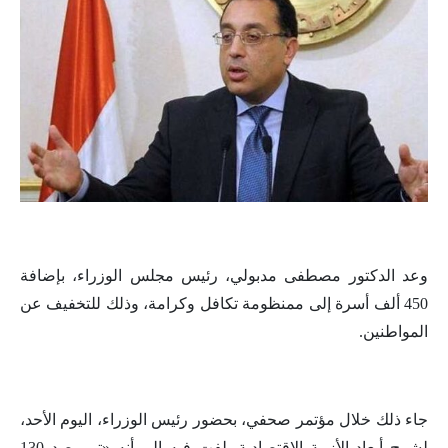
وعد الدكتور مصطفى مدبولي، رئيس مجلس الوزراء، بإضافة
450 ألف أسرة إلى ممنظومة تكافل وكرامة، وذلك للتخفيف عن
المواطنين.
جاء ذلك خلال مؤتمر صحفي، بحضور رئيس الوزراء، اليوم الأحد،
لشرح أبعاد الأزمة الاقتصادية، لفت فيه إلى أنه «تم رصد 130