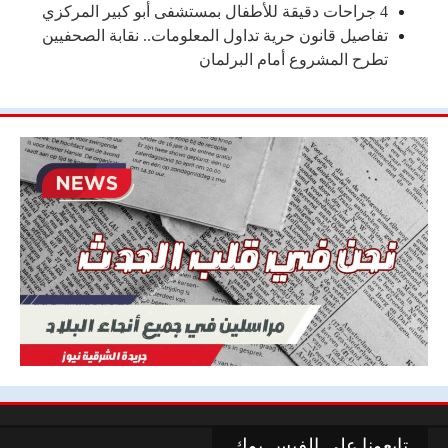
4 جراحات دقيقة للأطفال بمستشفى أبو كبير المركزي
تفاصيل قانون حرية تداول المعلومات.. نقابة الصحفيين
تطرح المشروع أمام البرلمان
تابعونا علي الفيس بوك