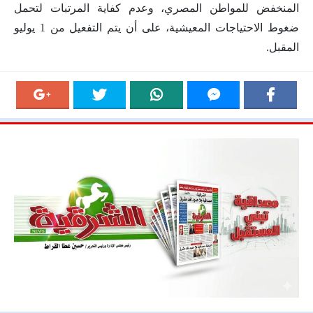
المنخفض للمواطن المصري، وعدم كفاية المرتبات لتحمل
ضغوط الاحتياجات المعيشية، على أن يتم التفعيل من 1 يوليو
المقبل.