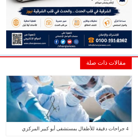
مقالات ذات صلة
4 جراحات دقيقة للأطفال بمستشفى أبو كبير المركزي