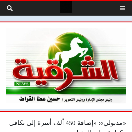
لتخطي إلى المحتوى
«مدبولي»: «إضافة 450 ألف أسرة إلى تكافل