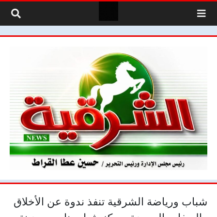
لتخطي إلى المحتوى
شباب ورياضة الشرقية تنفذ ندوة عن الأخلاق