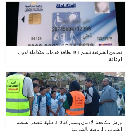
تضامن الشرقية تسلم 861 بطاقة خدمات متكاملة لذوي
الإعاقة
ورش مكافحة الإدمان بمشاركة 350 طليعًا تتصدر أنشطة
الشباب والرياضة بالشرقية