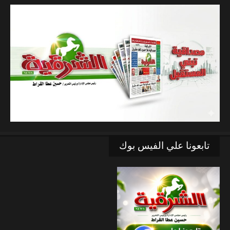
تابعونا علي الفيس بوك