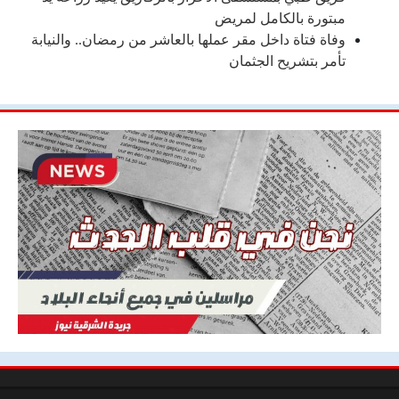
مبتورة بالكامل لمريض
وفاة فتاة داخل مقر عملها بالعاشر من رمضان.. والنيابة
تأمر بتشريح الجثمان