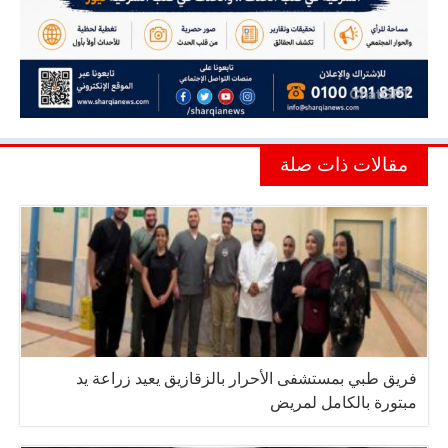
مقالات ذات صلة
فريق طبي بمستشفى الأحرار بالزقازيق يعيد زراعة يد
مبتورة بالكامل لمريض