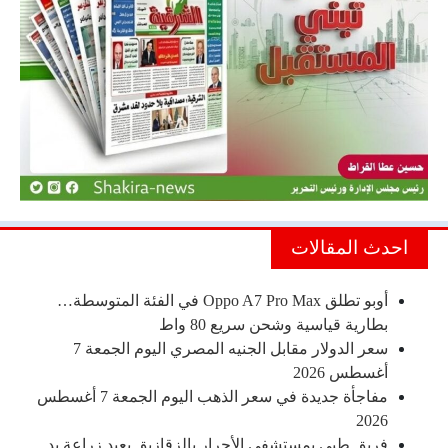
احدث المقالات
أوبو تطلق Oppo A7 Pro Max في الفئة المتوسطة…
بطارية قياسية وشحن سريع 80 واط
سعر الدولار مقابل الجنيه المصري اليوم الجمعة 7
أغسطس 2026
مفاجأة جديدة في سعر الذهب اليوم الجمعة 7 أغسطس
2026
فريق طبي بمستشفى الأحرار بالزقازيق يعيد زراعة يد