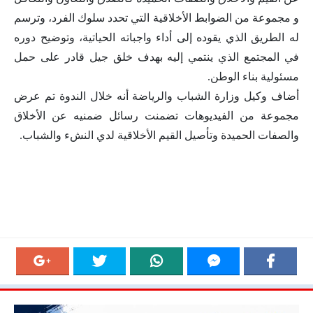
و مجموعة من الضوابط الأخلاقية التي تحدد سلوك الفرد، وترسم
له الطريق الذي يقوده إلى أداء واجباته الحياتية، وتوضيح دوره
في المجتمع الذي ينتمي إليه بهدف خلق جيل قادر على حمل
مسئولية بناء الوطن.
أضاف وكيل وزارة الشباب والرياضة أنه خلال الندوة تم عرض
مجموعة من الفيديوهات تضمنت رسائل ضمنيه عن الأخلاق
والصفات الحميدة وتأصيل القيم الأخلاقية لدي النشء والشباب.