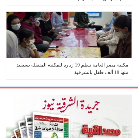
مكتبة مصر العامة تنظم 19 زيارة للمكتبة المتنقلة يستفيد
منها 18 ألف طفل بالشرقية