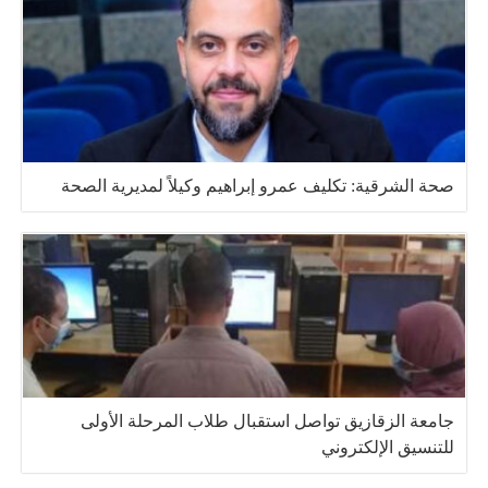
صحة الشرقية: تكليف عمرو إبراهيم وكيلاً لمديرية الصحة
جامعة الزقازيق تواصل استقبال طلاب المرحلة الأولى
للتنسيق الإلكتروني