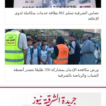
تضامن الشرقية تسلم 861 بطاقة خدمات متكاملة لذوي
الإعاقة
ورش مكافحة الإدمان بمشاركة 350 طليعًا تتصدر أنشطة
الشباب والرياضة بالشرقية