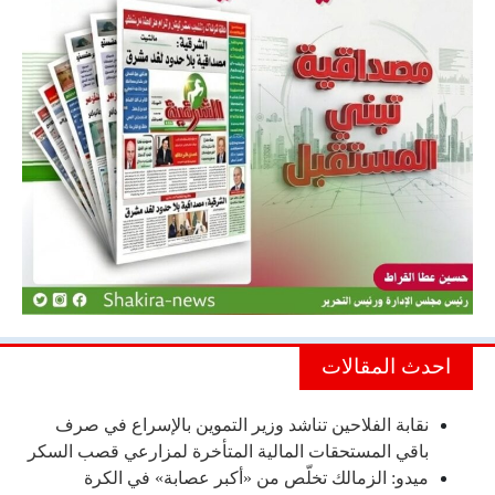
احدث المقالات
نقابة الفلاحين تناشد وزير التموين بالإسراع في صرف
باقي المستحقات المالية المتأخرة لمزارعي قصب السكر
ميدو: الزمالك تخلّص من «أكبر عصابة» في الكرة