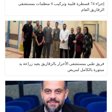
إجراء 74 قسطرة قلبية وتركيب 6 منظمات بمستشفى
الزقازيق العام
فريق طبي بمستشفى الأحرار بالزقازيق يعيد زراعة يد
مبتورة بالكامل لمريض