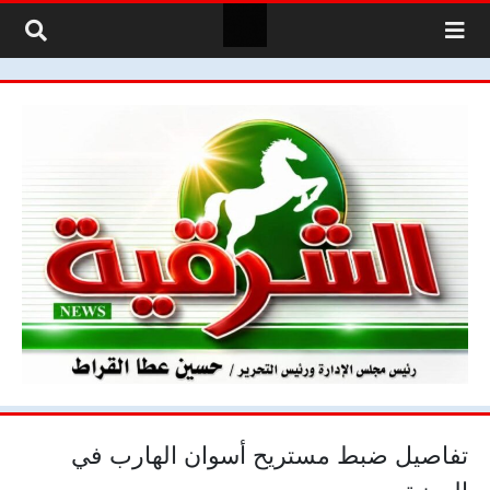
لتخطي إلى المحتوى
تفاصيل ضبط مستريح أسوان الهارب في