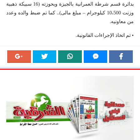
بدائرة قسم شرطة العمرانية بالجيزة وبحوزته (16 سبيكة ذهبية
وزنت 10،500 كيلوجرام – مبلغ مالى).. كما تم ضبط والده وعدد
من معاونيه.
• تم اتخاذ الإجراءات القانونية.