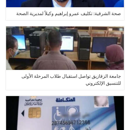
صحة الشرقية: تكليف عمرو إبراهيم وكيلاً لمديرية الصحة
جامعة الزقازيق تواصل استقبال طلاب المرحلة الأولى
للتنسيق الإلكتروني