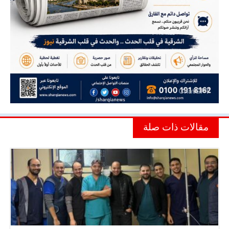
مقالات ذات صلة