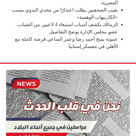
المصرية
نقيب الصحفيين يطلب اعتذارًا من مجدي البدوي بسبب
«الكارنيهات الوهمية»
الزمالك يكشف أسباب استبعاد 4 لاعبين من الشباب..
عضو مجلس الإدارة يوضح التفاصيل
عموتة يمنح أحمد رضا وعمر الساعي فرصة كاملة مع
الأهلي في معسكر إسبانيا