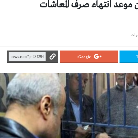
ن موعد انتهاء صرف المعاشات
Google+
T