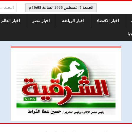
البحث:
الجمعة 7 اغسطس 2026 الساعة 10:08 م
اخبار الاقتصاد
اخبار الرياضة
اخبار مصر
اخبار العالم
يا