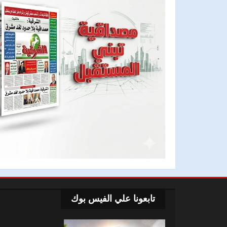
تابعونا علي الفيس بوك