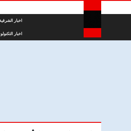
لتخطي إلى المحتوى
اخبار الشرقية
اخبار التكنولوج