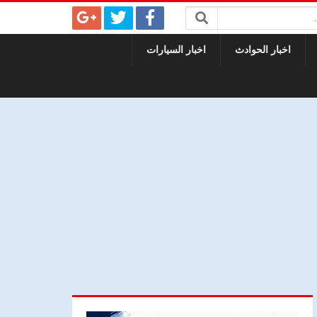
اخبار الحوادث
اخبار السيارات