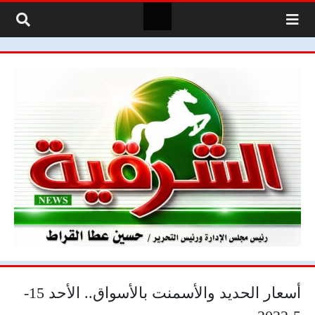
لتخطي إلى المحتوى
أسعار الحديد والأسمنت بالأسواق.. الأحد 15-