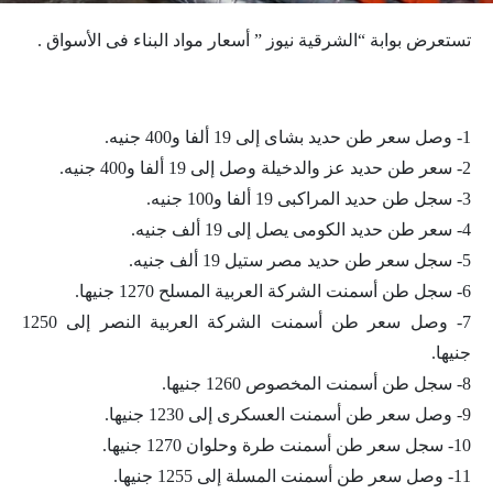
تستعرض بوابة “الشرقية نيوز ” أسعار مواد البناء فى الأسواق .
1- وصل سعر طن حديد بشاى إلى 19 ألفا و400 جنيه.
2- سعر طن حديد عز والدخيلة وصل إلى 19 ألفا و400 جنيه.
3- سجل طن حديد المراكبى 19 ألفا و100 جنيه.
4- سعر طن حديد الكومى يصل إلى 19 ألف جنيه.
5- سجل سعر طن حديد مصر ستيل 19 ألف جنيه.
6- سجل طن أسمنت الشركة العربية المسلح 1270 جنيها.
7- وصل سعر طن أسمنت الشركة العربية النصر إلى 1250
جنيها.
8- سجل طن أسمنت المخصوص 1260 جنيها.
9- وصل سعر طن أسمنت العسكرى إلى 1230 جنيها.
10- سجل سعر طن أسمنت طرة وحلوان 1270 جنيها.
11- وصل سعر طن أسمنت المسلة إلى 1255 جنيها.