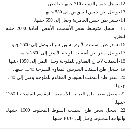
12- سجل جبس الدولية 710 جنيهات للطن.
13- وصل طن جبس السويس إلى 580 جنيها.
14- سعر طن جبس العامرية وصل إلى 650 جنيها.
15- سجل متوسط سعر الأسمنت الأبيض العادة 2600 جنيه
للطن.
16- سعر طن أسمنت الأبيض سوبر سيناء وصل إلى 2500 جنيه.
17- وصل سعر طن أسمنت الواحة الأبيض إلى 2500 جنيه.
18- أسمنت لافارج المقاوم للملوحة وصل الطن إلى 1350 جنيها.
19- سجل طن أسمنت السويس المقاوم للملوحة 1340 جنيها.
20- سعر طن أسمنت السويدى المقاوم للملوحة وصل إلى 1340
جنيها.
21- وصل سعر طن العربية للأسمنت المقاوم للملوحة لـ1350
جنيها.
22- سجل سعر طن أسمنت أسيوط المخلوط 1060 جنيها..
والواحة المخلوط وصل إلى 1070 جنيها.