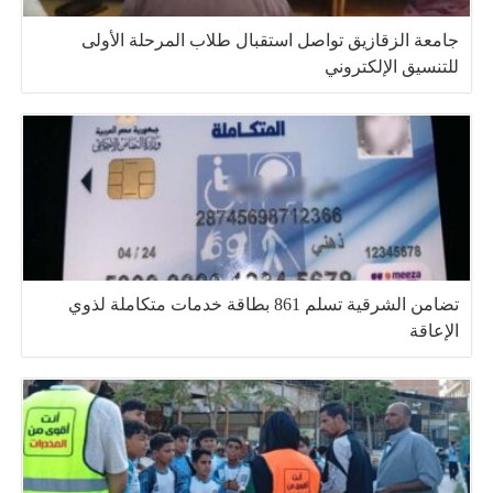
جامعة الزقازيق تواصل استقبال طلاب المرحلة الأولى
للتنسيق الإلكتروني
تضامن الشرقية تسلم 861 بطاقة خدمات متكاملة لذوي
الإعاقة