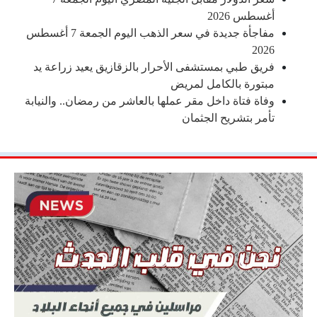
أغسطس 2026
مفاجأة جديدة في سعر الذهب اليوم الجمعة 7 أغسطس
2026
فريق طبي بمستشفى الأحرار بالزقازيق يعيد زراعة يد
مبتورة بالكامل لمريض
وفاة فتاة داخل مقر عملها بالعاشر من رمضان.. والنيابة
تأمر بتشريح الجثمان