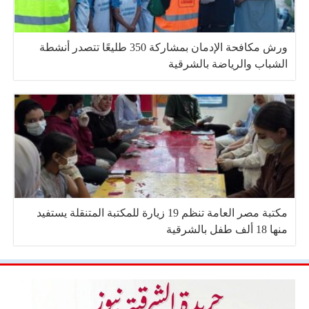
ورش مكافحة الإدمان بمشاركة 350 طليعًا تتصدر أنشطة
الشباب والرياضة بالشرقية
مكتبة مصر العامة تنظم 19 زيارة للمكتبة المتنقلة يستفيد
منها 18 ألف طفل بالشرقية