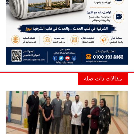
مقالات ذات صلة