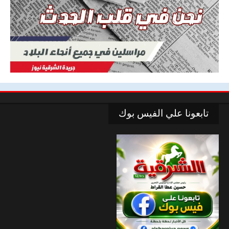
تابعونا علي الفيس بوك