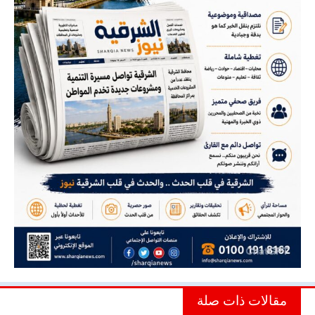
مقالات ذات صلة