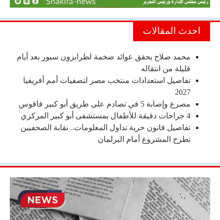
احدث المقالات
محمد صلاح يحقق عوائد ضخمة لطرابزون سبور بعد أيام
قليلة من انتقاله
تفاصيل استعدادات منتخب مصر لتصفيات أمم أفريقيا
2027
مصرع وإصابة 5 في تصادم على طريق أبو كبير فاقوس
4 جراحات دقيقة للأطفال بمستشفى أبو كبير المركزي
تفاصيل قانون حرية تداول المعلومات.. نقابة الصحفيين
تطرح المشروع أمام البرلمان