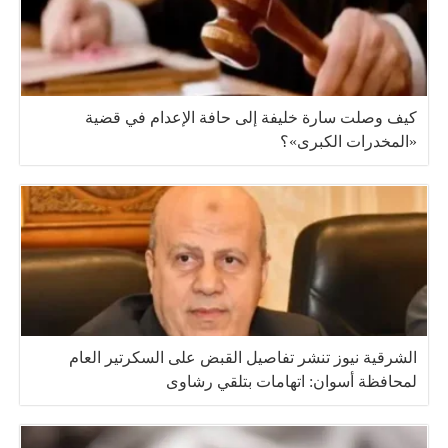
كيف وصلت سارة خليفة إلى حافة الإعدام في قضية
«المخدرات الكبرى»؟
الشرقية نيوز تنشر تفاصيل القبض على السكرتير العام
لمحافظة أسوان: اتهامات بتلقي رشاوى