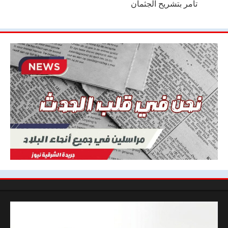
تأمر بتشريح الجثمان