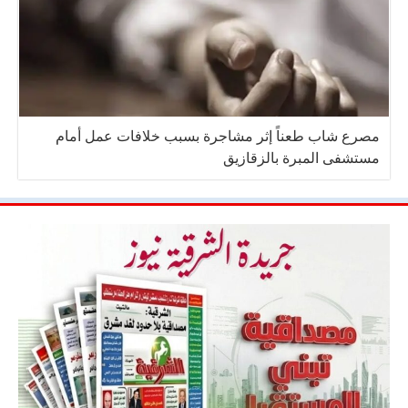
مصرع شاب طعناً إثر مشاجرة بسبب خلافات عمل أمام
مستشفى المبرة بالزقازيق