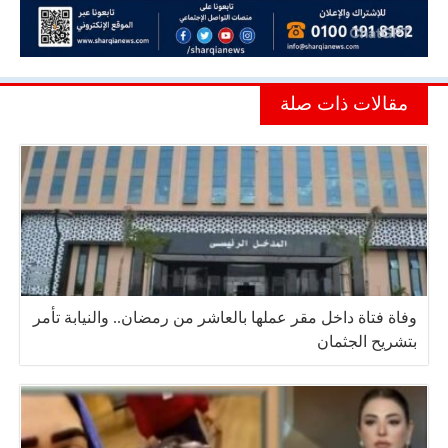
مقالات ذات صلة
وفاة فتاة داخل مقر عملها بالعاشر من رمضان.. والنيابة تأمر
بتشريح الجثمان