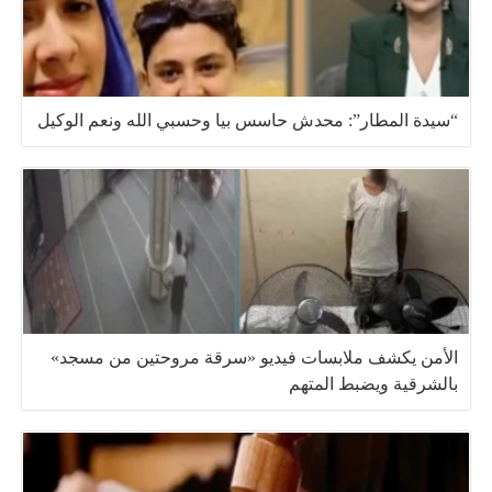
“سيدة المطار”: محدش حاسس بيا وحسبي الله ونعم الوكيل
الأمن يكشف ملابسات فيديو «سرقة مروحتين من مسجد»
بالشرقية ويضبط المتهم