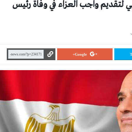
 لتقديم واجب العزاء في وفاة رئيس
Google+
T