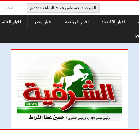
البحث:
السبت 8 اغسطس 2026 الساعة 3:21 م
اخبار الاقتصاد
اخبار الرياضة
اخبار مصر
اخبار العالم
يا