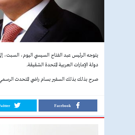
يتوجه الرئيس عبد الفتاح السيسي اليوم، السبت، إلى
دولة الإمارات العربية المتحدة الشقيقة.
صرح بذلك بذلك السفير بسام راضي المتحدث الرسمي 
witter
Facebook