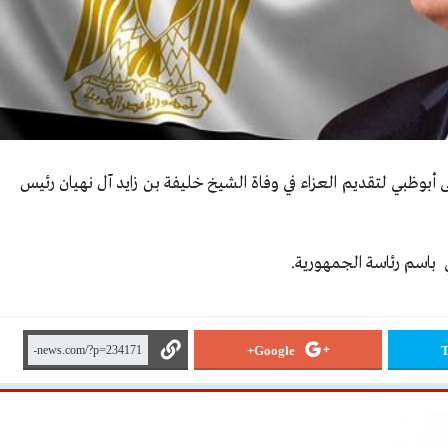
 أبوظبي لتقديم العزاء في وفاة الشيخ خليفة بن زايد آل نهيان رئيس
باسم رئاسة الجمهورية.
Google+
T