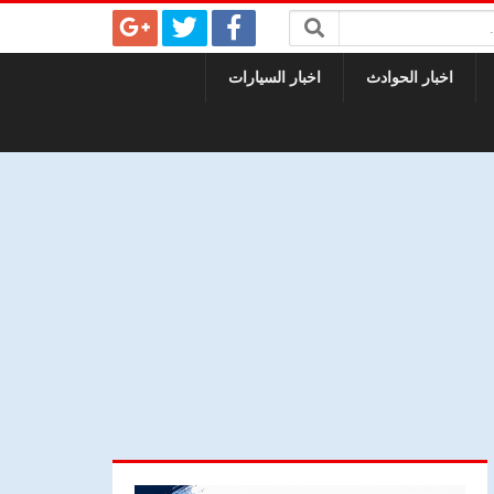
اخبار الحوادث
اخبار السيارات