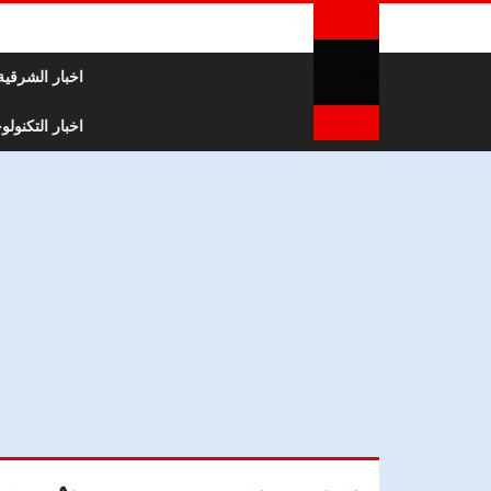
لتخطي إلى المحتوى
اخبار الشرقية
اخبار التكنولوج