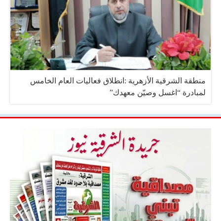
منطقة الشرقية الأزهرية :انطلاق فعاليات العام الخامس
لمبادرة “اغسل وصيّن معهدك”