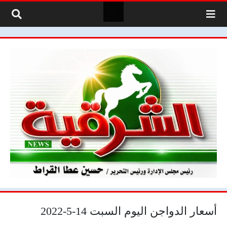
لتخطي إلى المحتوى
أسعار الدواجن اليوم السبت 14-5-2022