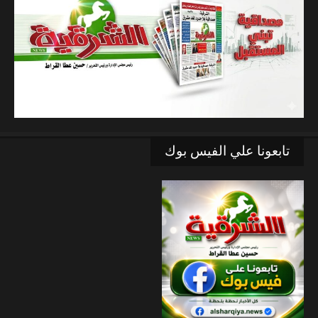
تابعونا علي الفيس بوك