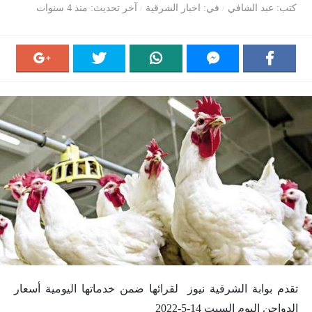
كتب
عبد الشافي
في
اخبار الشرقية
آخر تحديث
منذ 4 سنوات
تقدم بوابة الشرقية نيوز لقرائها ضمن خدماتها اليومية أسعار
الدواجن اليوم السبت 14-5-2022