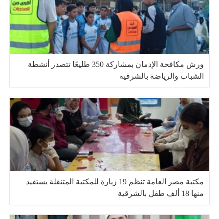
ورش مكافحة الإدمان بمشاركة 350 طليعًا تتصدر أنشطة
الشباب والرياضة بالشرقية
مكتبة مصر العامة تنظم 19 زيارة للمكتبة المتنقلة يستفيد
منها 18 ألف طفل بالشرقية