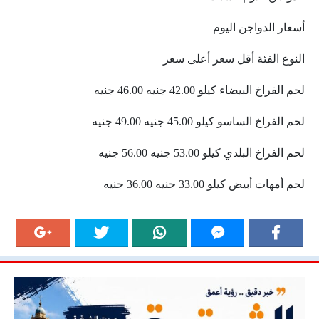
أسعار الدواجن اليوم
النوع الفئة أقل سعر أعلى سعر
لحم الفراخ البيضاء كيلو 42.00 جنيه 46.00 جنيه
لحم الفراخ الساسو كيلو 45.00 جنيه 49.00 جنيه
لحم الفراخ البلدي كيلو 53.00 جنيه 56.00 جنيه
لحم أمهات أبيض كيلو 33.00 جنيه 36.00 جنيه