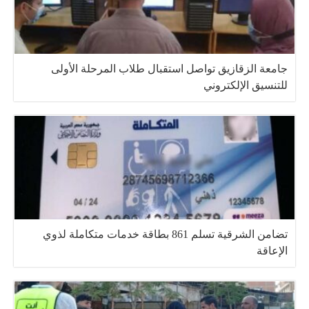
جامعة الزقازيق تواصل استقبال طلاب المرحلة الأولى
للتنسيق الإلكتروني
تضامن الشرقية تسلم 861 بطاقة خدمات متكاملة لذوي
الإعاقة