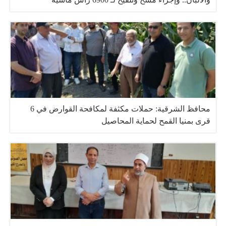
محافظ الشرقية: حملات مكثفة لمكافحة القوارض في 6
قرى بمنيا القمح لحماية المحاصيل