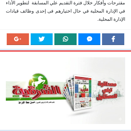
مقترحات وأفكار خلال فترة التقديم علي المسابقة لتطوير الأداء
في الإدارة المحلية في حال اختيارهم فى إحدى وظائف قيادات
الإدارة المحلية.