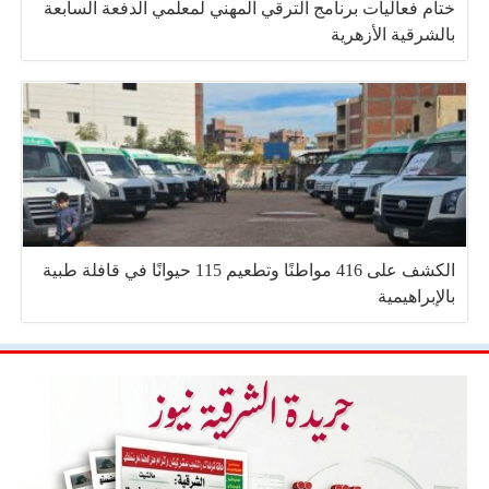
ختام فعاليات برنامج الترقي المهني لمعلمي الدفعة السابعة
بالشرقية الأزهرية
الكشف على 416 مواطنًا وتطعيم 115 حيوانًا في قافلة طبية
بالإبراهيمية