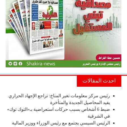
احدث المقالات
رئيس مركز معلومات تغير المناخ: تراجع الإجهاد الحراري
يفيد المحاصيل الجديدة والمتأخرة
ضبط 6 أشخاص بسبب حركات استعراضية بـ«التوك توك»
في الشرقية
الرئيس السيسي يجتمع مع رئيس الوزراء ووزير المالية