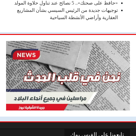
«حافظ على صحتك».. 5 نصائح عند تناول حلاوة المولد
توجيهات جديدة من الرئيس السيسي بشأن المشاريع
العقارية وأراضي الأنشطة السياحية
تابعونا علي الفيس بوك