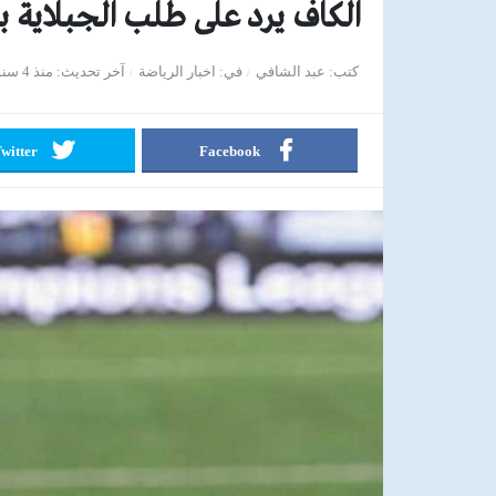
الكاف يرد على طلب الجبلاية ب
كتب
عبد الشافي
في
اخبار الرياضة
آخر تحديث
منذ 4 سنوات
witter
Facebook