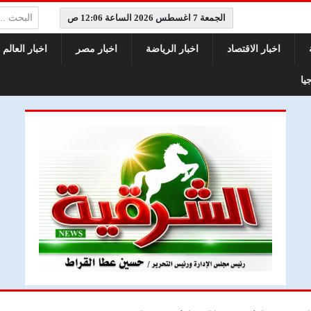
البحث:
الجمعة 7 اغسطس 2026 الساعة 12:06 ص
اخبار الاقتصاد
اخبار الرياضة
اخبار مصر
اخبار العالم
يا