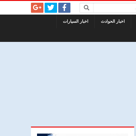
اخبار الحوادث
اخبار السيارات