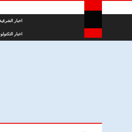
لتخطي إلى المحتوى
اخبار الشرقية
اخبار التكنولوج