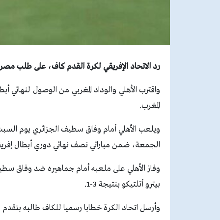
رد الاتحاد الإفريقي لكرة القدم كاف، على طلب مصر 
المغرب.
ويلعب الأهلي أمام وفاق سطيف الجزائري يوم السبت المقب
الجمعة، ضمن مباراتي نصف نهائي دوري أبطال إفريقي
بيترو أتلتيكو بنتيجة 3-1.
وأرسل اتحاد الكرة خطابا رسميا للكاف طالبه بتقدم مصر بطلبا 