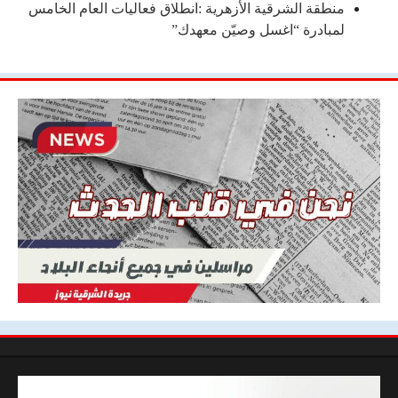
منطقة الشرقية الأزهرية :انطلاق فعاليات العام الخامس
لمبادرة “اغسل وصيّن معهدك”