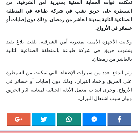
تمكنت قوات الحماية المدنية بمديرية أمن الشرقية، من
السيطرة على حريق نشب في شركة طباعة في المنطقة
الصناعية الثانية بمدينة العاشر من رمضان، وذلك دون إصابات أو
خسائر في الأرواح.
وكانت الأجهزة الأمنية بمديرية أمن الشرقية، تلقت بلاغ يفيد
بنشوب حريق في شركة طباعة بالمنطقة الصناعية الثانية
بالعاشر من رمضان.
وتم الدفع بعدد من سيارات الإطفاء، التي تمكنت من السيطرة
على الحريق وإخماد النيران، وذلك دون إصابات أو خسائر في
الأرواح، وجرى انتداب معمل الأدلة الجنائية لمعاينة آثار الحريق
وبيان سبب اشتعال النيران.