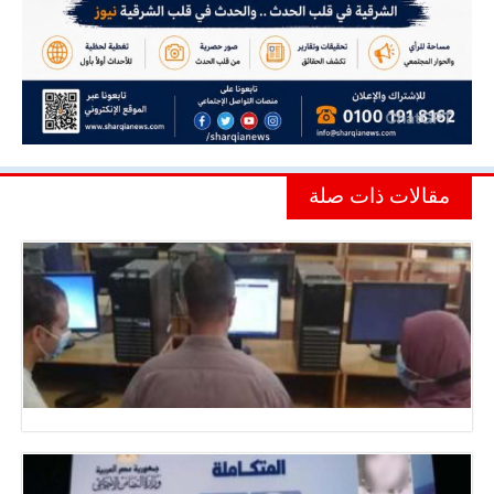
مقالات ذات صلة