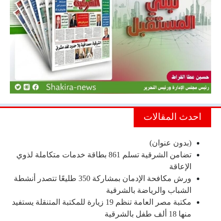
احدث المقالات
(بدون عنوان)
تضامن الشرقية تسلم 861 بطاقة خدمات متكاملة لذوي
الإعاقة
ورش مكافحة الإدمان بمشاركة 350 طليعًا تتصدر أنشطة
الشباب والرياضة بالشرقية
مكتبة مصر العامة تنظم 19 زيارة للمكتبة المتنقلة يستفيد
منها 18 ألف طفل بالشرقية