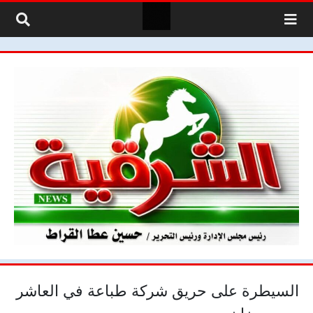
لتخطي إلى المحتوى
السيطرة على حريق شركة طباعة في العاشر