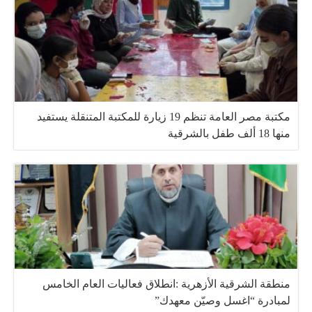
مكتبة مصر العامة تنظم 19 زيارة للمكتبة المتنقلة يستفيد
منها 18 ألف طفل بالشرقية
منطقة الشرقية الأزهرية :انطلاق فعاليات العام الخامس
لمبادرة “اغسل وصيّن معهدك”