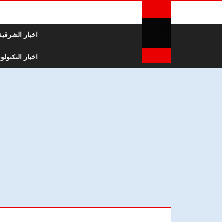
لتخطي إلى المحتوى
اخبار الشرقية
اخبار التكنولوج