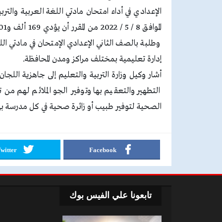
إدارة تعليمية بمختلف مراكز ومدن المحافظة.
أشار وكيل وزارة التربية والتعليم إلى جاهزية اللجا
التطهير والتعقيم بها وتوفير الجو الملائم لهم من 
الصحية لتوفير طبيب أو زائرة صحية في كل مدرسة بها 
witter
Facebook
تابعونا علي الفيس بوك