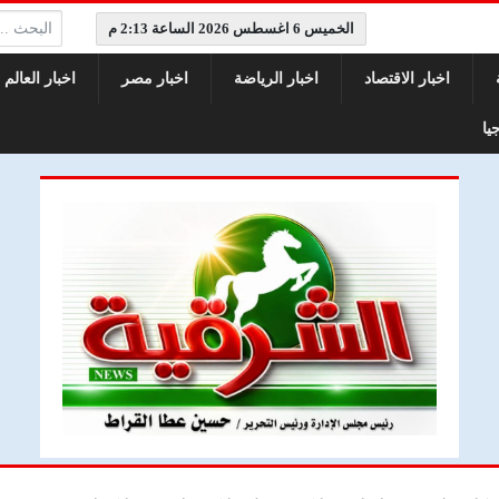
البحث:
الخميس 6 اغسطس 2026 الساعة 2:13 م
اخبار الاقتصاد
اخبار الرياضة
اخبار مصر
اخبار العالم
يا