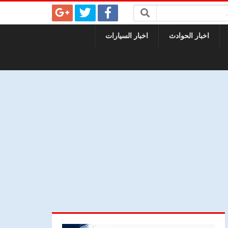
اخبار الحوادث
اخبار السيارات