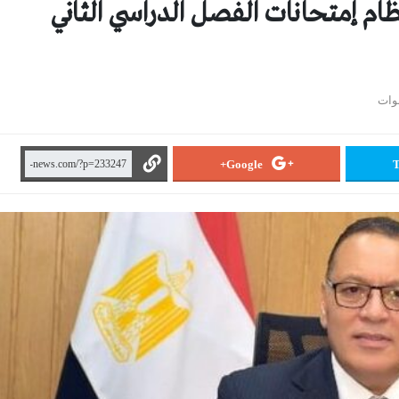
ظام إمتحانات الفصل الدراسي الثاني
Google+
T