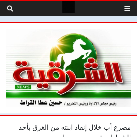
لتخطي إلى المحتوى
مصرع أب خلال إنقاذ ابنته من الغرق بأحد