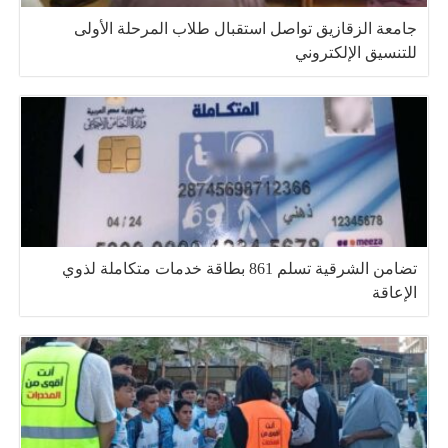
جامعة الزقازيق تواصل استقبال طلاب المرحلة الأولى
للتنسيق الإلكتروني
تضامن الشرقية تسلم 861 بطاقة خدمات متكاملة لذوي
الإعاقة