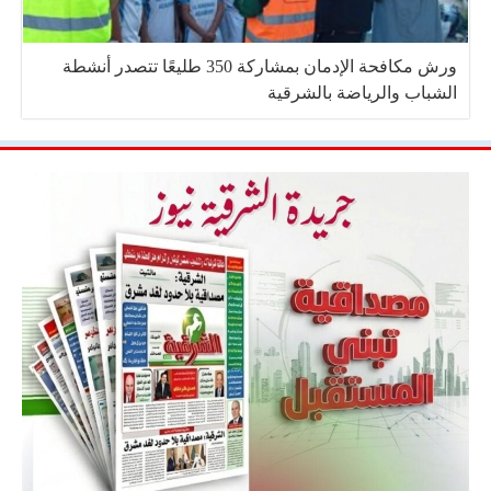
ورش مكافحة الإدمان بمشاركة 350 طليعًا تتصدر أنشطة
الشباب والرياضة بالشرقية