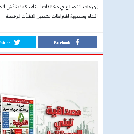
إجراءات التصالح في مخالفات البناء، كما يناقش 
البناء وصعوبة اشتراطات تشغيل المنشأت المرخصة
witter
Facebook