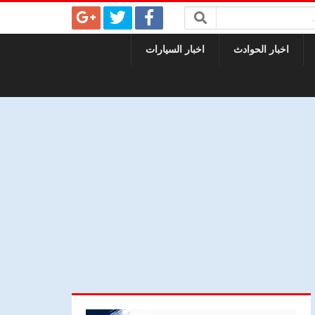
اخبار الحوادث
اخبار السيارات