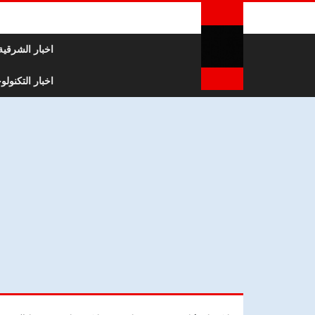
لتخطي إلى المحتوى
اخبار الشرقية
اخبار التكنولوج