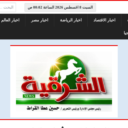
البحث:
السبت 8 اغسطس 2026 الساعة 00:02 ص
اخبار الاقتصاد
اخبار الرياضة
اخبار مصر
اخبار العالم
يا