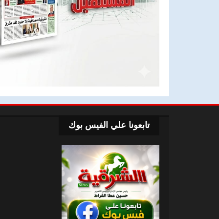
تابعونا علي الفيس بوك