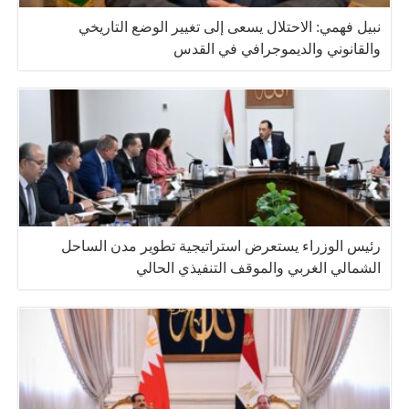
نبيل فهمي: الاحتلال يسعى إلى تغيير الوضع التاريخي
والقانوني والديموجرافي في القدس
رئيس الوزراء يستعرض استراتيجية تطوير مدن الساحل
الشمالي الغربي والموقف التنفيذي الحالي