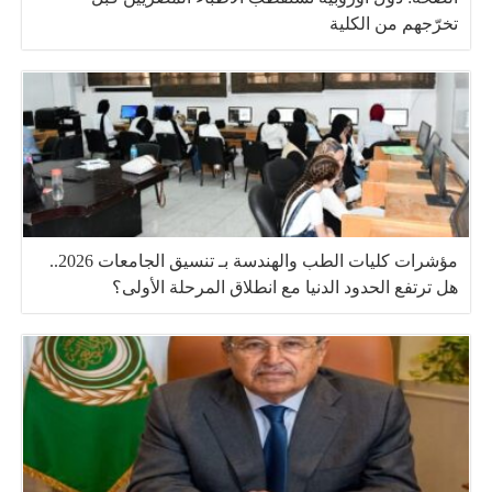
تخرّجهم من الكلية
مؤشرات كليات الطب والهندسة بـ تنسيق الجامعات 2026..
هل ترتفع الحدود الدنيا مع انطلاق المرحلة الأولى؟