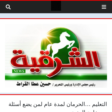
لتخطي إلى المحتوى
التعليم …الحرمان لمدة عام لمن يضع أسئلة