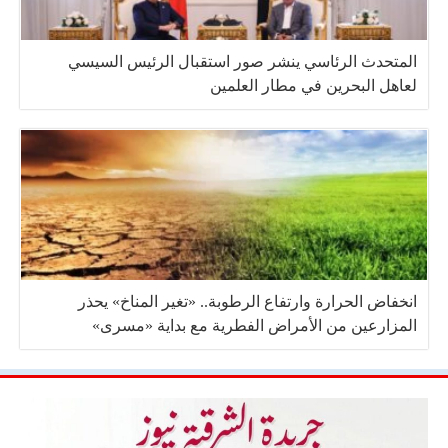
المتحدث الرئاسي ينشر صور استقبال الرئيس السيسي
لعاهل البحرين في مطار العلمين
انخفاض الحرارة وارتفاع الرطوبة.. «تغير المناخ» يحذر
المزارعين من الأمراض الفطرية مع بداية «مسرى»