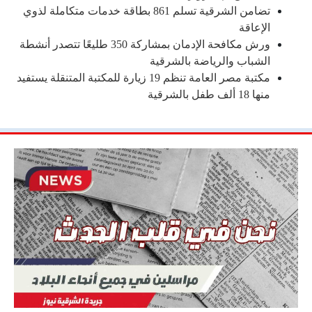
تضامن الشرقية تسلم 861 بطاقة خدمات متكاملة لذوي
الإعاقة
ورش مكافحة الإدمان بمشاركة 350 طليعًا تتصدر أنشطة
الشباب والرياضة بالشرقية
مكتبة مصر العامة تنظم 19 زيارة للمكتبة المتنقلة يستفيد
منها 18 ألف طفل بالشرقية