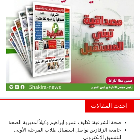
احدث المقالات
صحة الشرقية: تكليف عمرو إبراهيم وكيلاً لمديرية الصحة
جامعة الزقازيق تواصل استقبال طلاب المرحلة الأولى
للتنسيق الإلكتروني