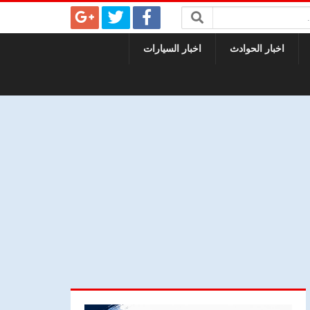
اخبار الحوادث
اخبار السيارات