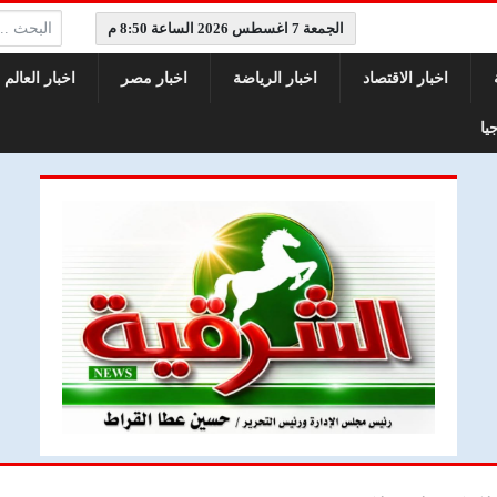
البحث:
الجمعة 7 اغسطس 2026 الساعة 8:50 م
اخبار الاقتصاد
اخبار الرياضة
اخبار مصر
اخبار العالم
يا