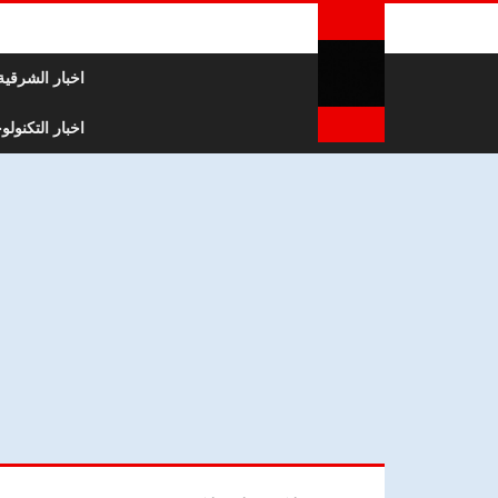
لتخطي إلى المحتوى
اخبار الشرقية
اخبار التكنولوج