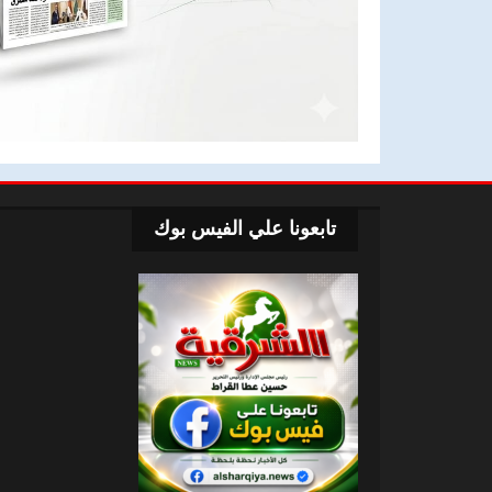
تابعونا علي الفيس بوك