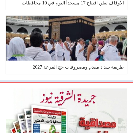
الأوقاف تعلن افتتاح 17 مسجداً اليوم في 10 محافظات
طريقة سداد مقدم ومصروفات حج القرعة 2027