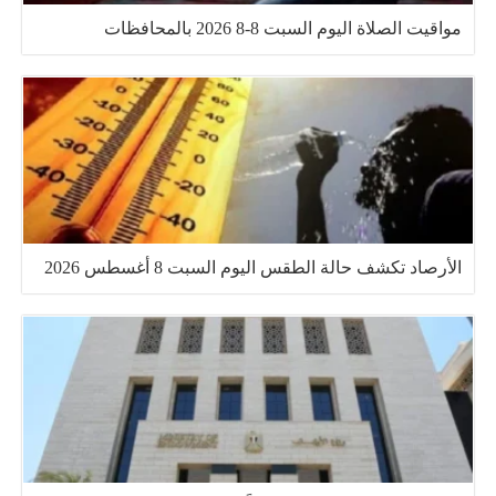
مواقيت الصلاة اليوم السبت 8-8 2026 بالمحافظات
الأرصاد تكشف حالة الطقس اليوم السبت 8 أغسطس 2026