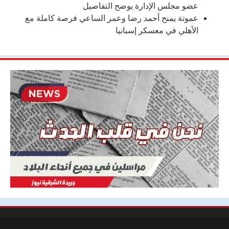
عضو مجلس الإدارة يوضح التفاصيل
عموتة يمنح أحمد رضا وعمر الساعي فرصة كاملة مع
الأهلي في معسكر إسبانيا