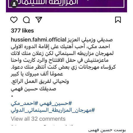
بوست حسين فهمى