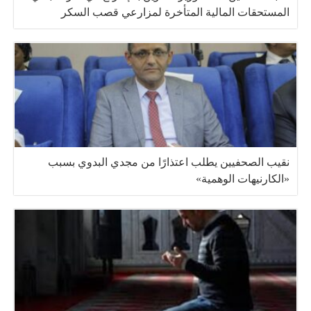
المستحقات المالية المتأخرة لمزارعي قصب السكر
نقيب الصحفيين يطلب اعتذارًا من مجدي البدوي بسبب
«الكارنيهات الوهمية»