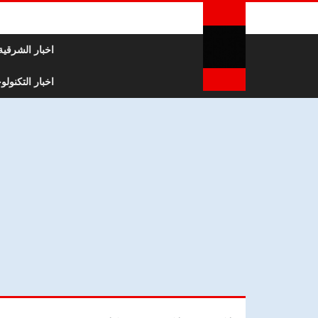
لتخطي إلى المحتوى
اخبار الشرقية
اخبار التكنولوج