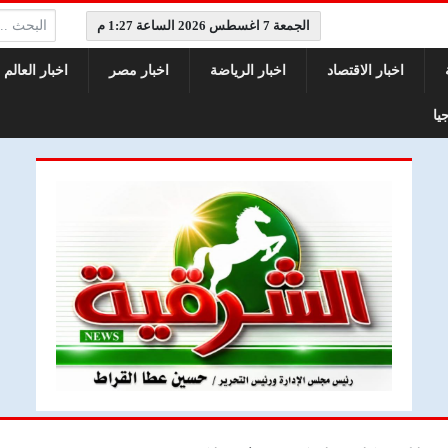
البحث:
الجمعة 7 اغسطس 2026 الساعة 1:27 م
اخبار الاقتصاد
اخبار الرياضة
اخبار مصر
اخبار العالم
يا