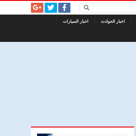
اخبار الحوادث
اخبار السيارات