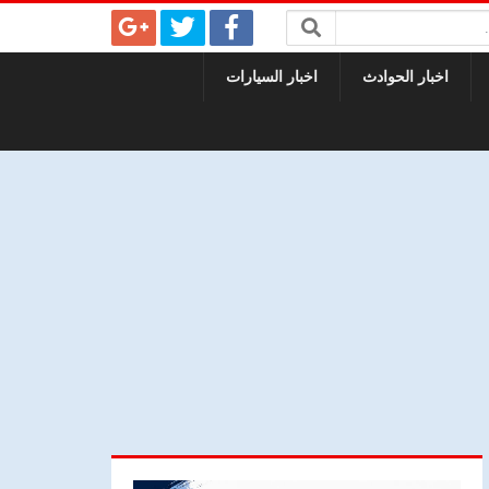
اخبار الحوادث
اخبار السيارات