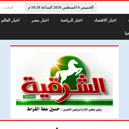
البحث:
الخميس 6 اغسطس 2026 الساعة 10:20 م
اخبار الاقتصاد
اخبار الرياضة
اخبار مصر
اخبار العالم
يا