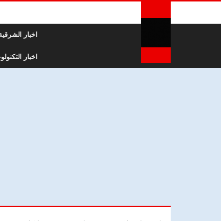
لتخطي إلى المحتوى
اخبار الشرقية
اخبار التكنولوج