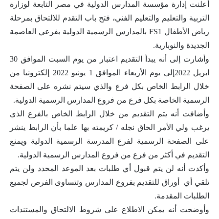
أعلنت إدارة مؤسسة المدارس الدولية في مصر التابعة لوزارة
التربية والتعليم والتعليم الفني، فتح باب التقدم للالتحاق بمرحلة
رياض الأطفال FS1 بالمدارس الرسمية الدولية بفرعي العاصمة
الجديدة والنوبارية.
وأشارت إلى أنه يبدأ التقديم اعتبار من يوم السبت الموافق 30
ابريل 2022إلى يوم الأربعاء الموافق 1 يونيو 2022 إلكترونيا من
خلال الرابط الخاص بكل فرع والذي سيتم نشره على الصفحة
الرسمية الخاصة بكل فرع من فروع المدارس الرسمية الدولية.
وأضافت أنه يتم التقديم من خلال الرابط الخاص بالفرع الذي
يرغب ولي الأمر الحاق نجله / كريمته بها علما بأن الرابط ينشر
على الصفحة الرسمية لفرع المدرسة الرسمية الدولية ويمنع
التقديم في أكثر من فرع من فروع المدارس الرسمية الدولية.
وأكدت أنه لن يتم قبول أي طلبات بعد الموعد المحدد ولن يتم
تلقي أي أوراق للتقديم بفروع المدارس وتتساوى الفرص لجميع
الطلبات المقدمة.
وأوضحت أنه يمكن الاطلاع على شروط الالتحاق والمستندات