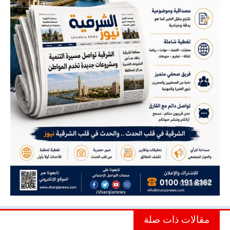
مقالات ذات صلة