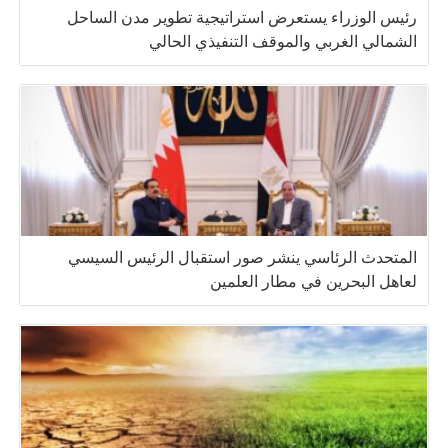
رئيس الوزراء يستعرض استراتيجية تطوير مدن الساحل
الشمالي الغربي والموقف التنفيذي الحالي
المتحدث الرئاسي ينشر صور استقبال الرئيس السيسي
لعاهل البحرين في مطار العلمين