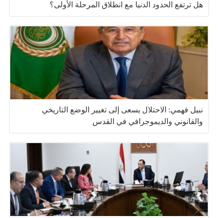
هل ترتفع الحدود الدنيا مع انطلاق المرحلة الأولى؟
نبيل فهمي: الاحتلال يسعى إلى تغيير الوضع التاريخي
والقانوني والديموجرافي في القدس