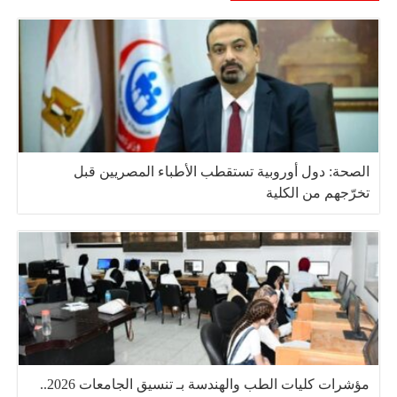
الصحة: دول أوروبية تستقطب الأطباء المصريين قبل
تخرّجهم من الكلية
مؤشرات كليات الطب والهندسة بـ تنسيق الجامعات 2026..