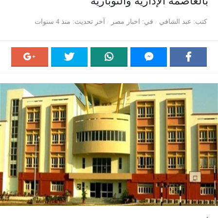
بالعاصمة الإدارية والنوبارية
كتب
عبد الشافي
في
اخبار مصر
آخر تحديث
منذ 4 سنوات