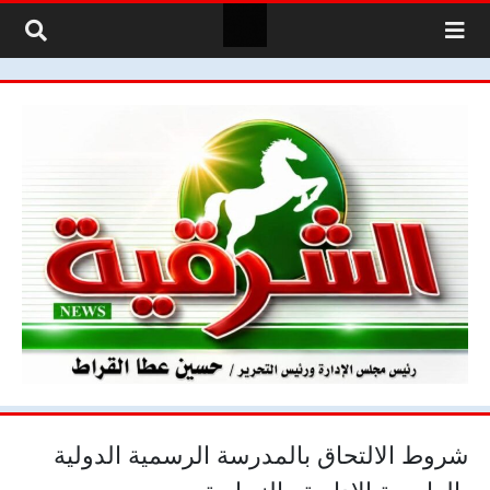
لتخطي إلى المحتوى
شروط الالتحاق بالمدرسة الرسمية الدولية