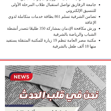
جامعة الزقازيق تواصل استقبال طلاب المرحلة الأولى
للتنسيق الإلكتروني
تضامن الشرقية تسلم 861 بطاقة خدمات متكاملة لذوي
الإعاقة
ورش مكافحة الإدمان بمشاركة 350 طليعًا تتصدر أنشطة
الشباب والرياضة بالشرقية
مكتبة مصر العامة تنظم 19 زيارة للمكتبة المتنقلة يستفيد
منها 18 ألف طفل بالشرقية