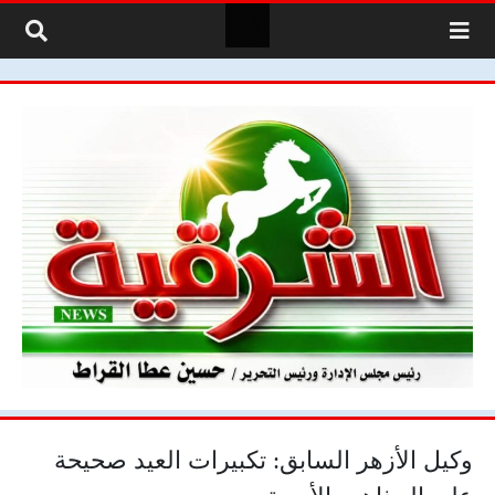
لتخطي إلى المحتوى
وكيل الأزهر السابق: تكبيرات العيد صحيحة