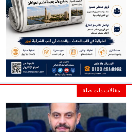
مقالات ذات صلة