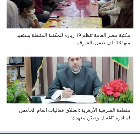
مكتبة مصر العامة تنظم 19 زيارة للمكتبة المتنقلة يستفيد
منها 18 ألف طفل بالشرقية
منطقة الشرقية الأزهرية :انطلاق فعاليات العام الخامس
لمبادرة “اغسل وصيّن معهدك”