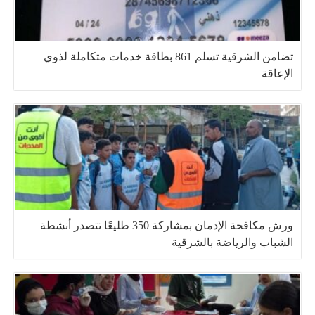
تضامن الشرقية تسلم 861 بطاقة خدمات متكاملة لذوي
الإعاقة
ورش مكافحة الإدمان بمشاركة 350 طليعًا تتصدر أنشطة
الشباب والرياضة بالشرقية