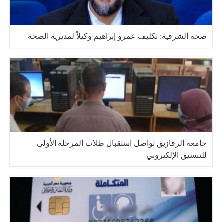
صحة الشرقية: تكليف عمرو إبراهيم وكيلاً لمديرية الصحة
جامعة الزقازيق تواصل استقبال طلاب المرحلة الأولى
للتنسيق الإلكتروني