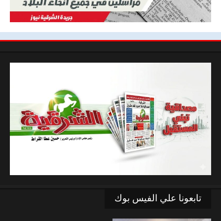
تابعونا علي الفيس بوك