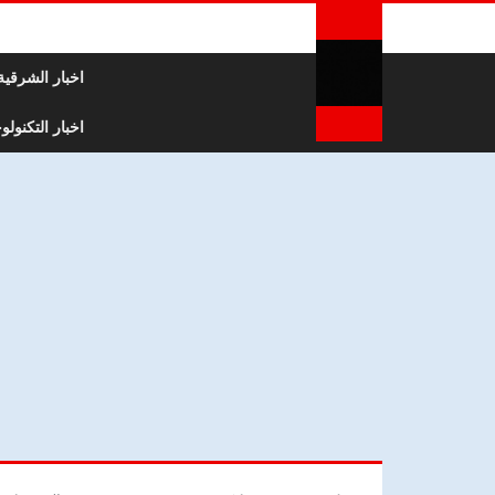
لتخطي إلى المحتوى
اخبار الشرقية
اخبار التكنولوج