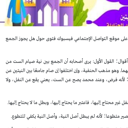
على موقع التواصل الإجتماعي فيسبوك فتوى حول هل يجوز الجمع
 أقوال؛ القول الأول: يرى أصحابه أن الجمع بين نية صيام الست من
. وهو مذهب الحنفية، وإن اختلفوا إن صام جامعًا بين النيتين عن
 لأنه فرض، وعند محمد يصح عن الست، يعني يقع عن النفل، ولا
 غير محتاج إليها، فاعتبر ما يحتاج إليها، وبطل ما لا يحتاج إليها.
يصير متطوعا؛ لأنه لم يبطل أصل النية، وأصل النية يكفي للتطوع.