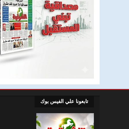
تابعونا علي الفيس بوك