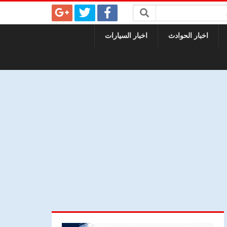
اخبار الحوادث
اخبار السيارات