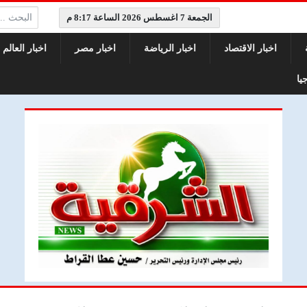
البحث:
الجمعة 7 اغسطس 2026 الساعة 8:17 م
اخبار الاقتصاد
اخبار الرياضة
اخبار مصر
اخبار العالم
يا