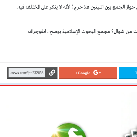
 الجمع بين النيتين فلا حرج؛ لأنه لا ينكر على المختلف فيه.
Google+
T