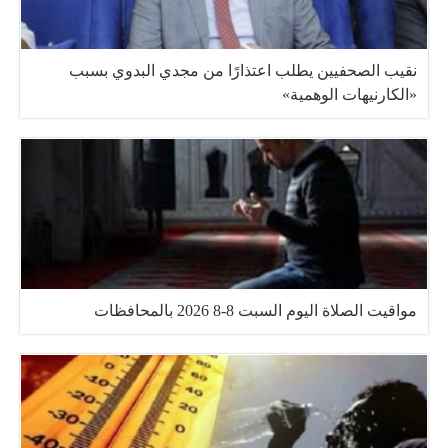
نقيب الصحفيين يطلب اعتذارًا من مجدي البدوي بسبب
«الكارنيهات الوهمية»
مواقيت الصلاة اليوم السبت 8-8 2026 بالمحافظات