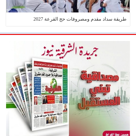
طريقة سداد مقدم ومصروفات حج القرعة 2027