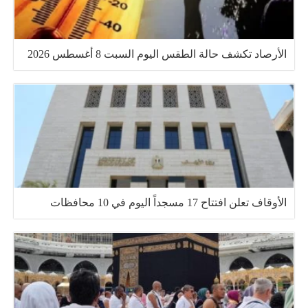
الأرصاد تكشف حالة الطقس اليوم السبت 8 أغسطس 2026
الأوقاف تعلن افتتاح 17 مسجداً اليوم في 10 محافظات