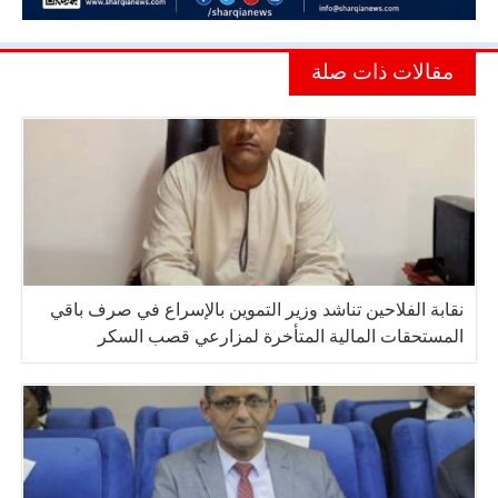
مقالات ذات صلة
نقابة الفلاحين تناشد وزير التموين بالإسراع في صرف باقي
المستحقات المالية المتأخرة لمزارعي قصب السكر