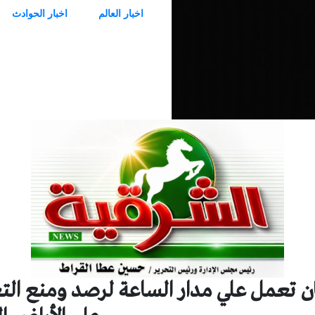
اخبار العالم
اخبار الحوادث
 تعمل علي مدار الساعة لرصد ومنع الت