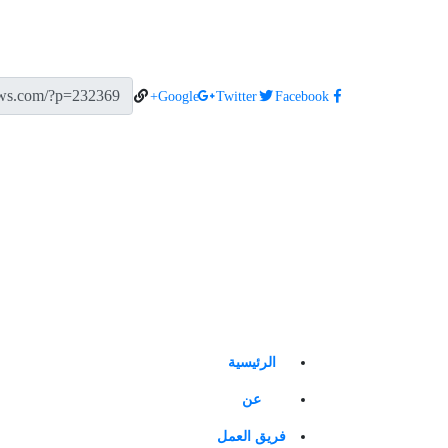
Google+
Twitter
Facebook
الرئيسية
عن
فريق العمل