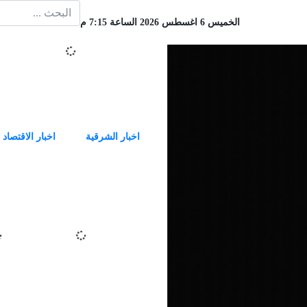
الخميس 6 اغسطس 2026 الساعة 7:15 م
اخبار الشرقية
اخبار الاقتصاد