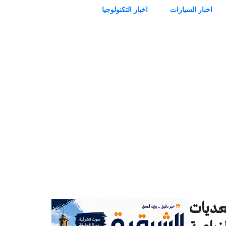
اخبار السيارات
اخبار التكنولوجيا
عديات