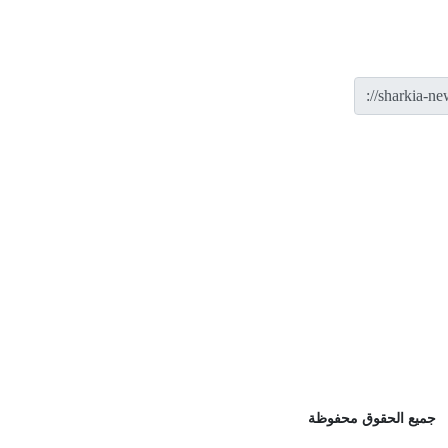
جميع الحقوق محفوظة