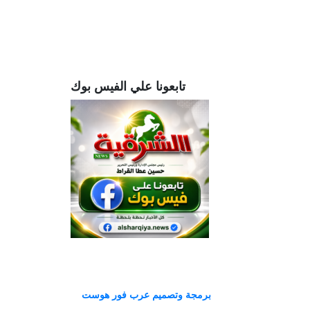
تابعونا علي الفيس بوك
برمجة وتصميم عرب فور هوست