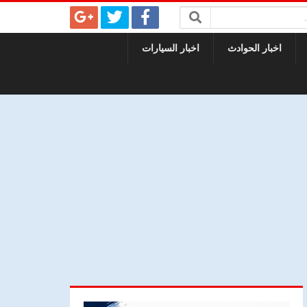
اخبار الحوادث
اخبار السيارات