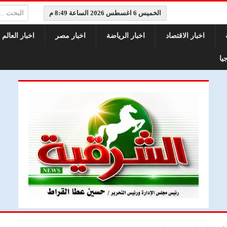
البحث:
الخميس 6 اغسطس 2026 الساعة 8:49 م
اخبار الاقتصاد
اخبار الرياضة
اخبار مصر
اخبار العالم
يا