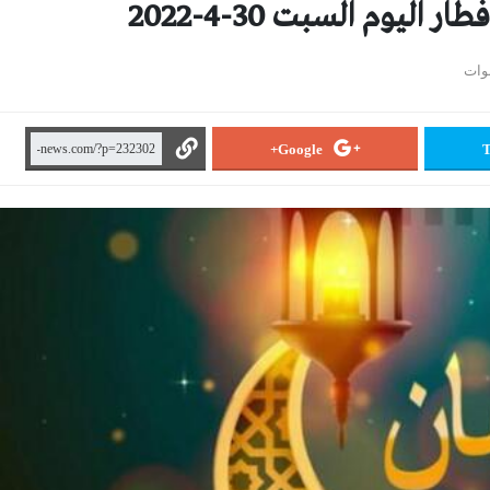
ليوم السبت 30-4-2022
Google+
T