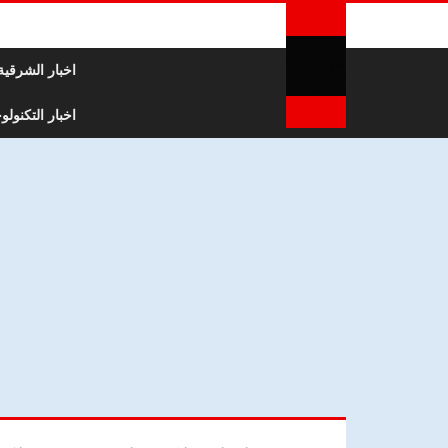
لتخطي إلى المحتوى
اخبار الشرقية
اخبار التكنولوج