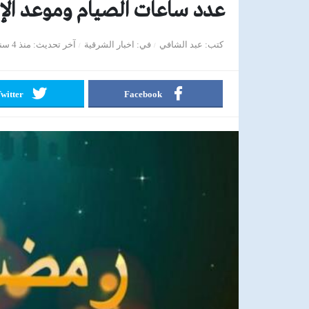
عدد ساعات الصيام وموعد الإفطار ا
كتب
عبد الشافي
في
اخبار الشرقية
آخر تحديث
منذ 4 سنوات
witter
Facebook