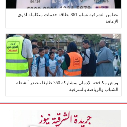
تضامن الشرقية تسلم 861 بطاقة خدمات متكاملة لذوي
الإعاقة
ورش مكافحة الإدمان بمشاركة 350 طليعًا تتصدر أنشطة
الشباب والرياضة بالشرقية