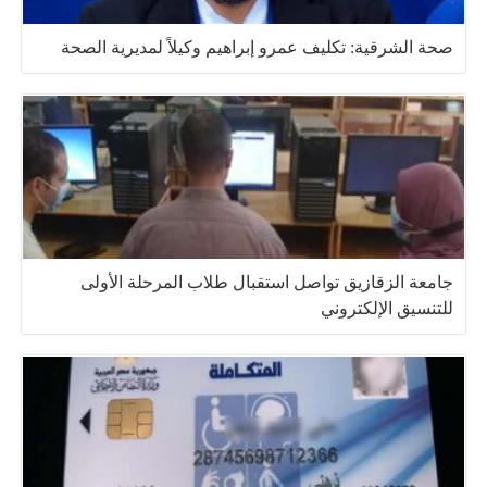
صحة الشرقية: تكليف عمرو إبراهيم وكيلاً لمديرية الصحة
جامعة الزقازيق تواصل استقبال طلاب المرحلة الأولى
للتنسيق الإلكتروني