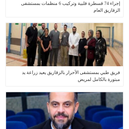
إجراء 74 قسطرة قلبية وتركيب 6 منظمات بمستشفى
الزقازيق العام
فريق طبي بمستشفى الأحرار بالزقازيق يعيد زراعة يد
مبتورة بالكامل لمريض