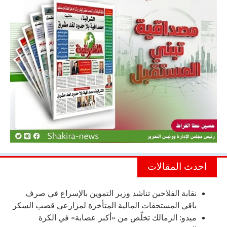
احدث المقالات
نقابة الفلاحين تناشد وزير التموين بالإسراع في صرف
باقي المستحقات المالية المتأخرة لمزارعي قصب السكر
ميدو: الزمالك تخلّص من «أكبر عصابة» في الكرة