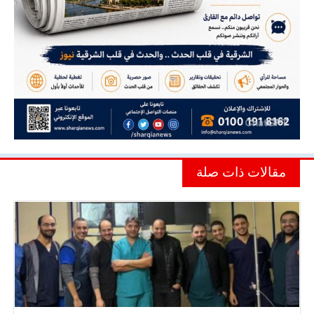
مقالات ذات صلة