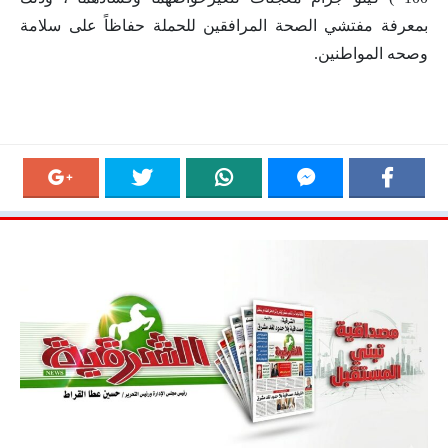
بمعرفة مفتشي الصحة المرافقين للحملة حفاظاً على سلامة
وصحه المواطنين.