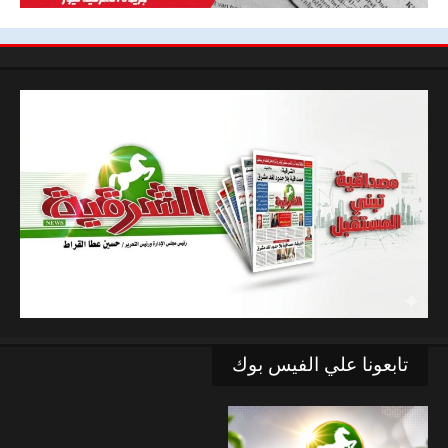
تابعونا علي الفيس بوك