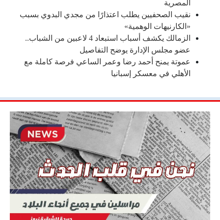
المصرية
نقيب الصحفيين يطلب اعتذارًا من مجدي البدوي بسبب
«الكارنيهات الوهمية»
الزمالك يكشف أسباب استبعاد 4 لاعبين من الشباب..
عضو مجلس الإدارة يوضح التفاصيل
عموتة يمنح أحمد رضا وعمر الساعي فرصة كاملة مع
الأهلي في معسكر إسبانيا