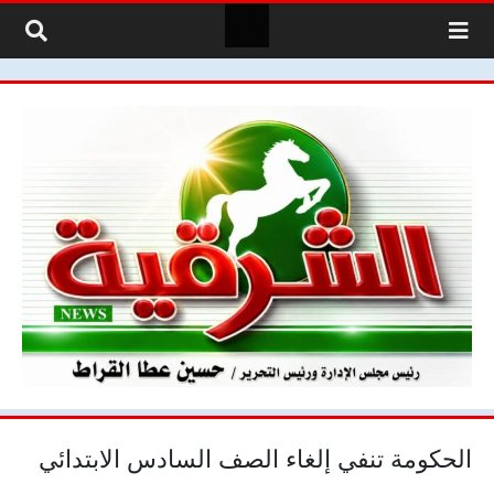
لتخطي إلى المحتوى
الحكومة تنفي إلغاء الصف السادس الابتدائي