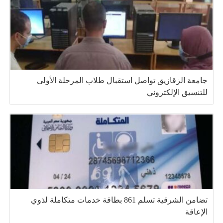
جامعة الزقازيق تواصل استقبال طلاب المرحلة الأولى
للتنسيق الإلكتروني
تضامن الشرقية تسلم 861 بطاقة خدمات متكاملة لذوي
الإعاقة