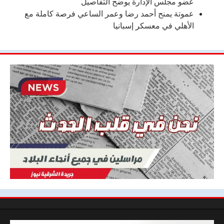
عضو مجلس الإدارة يوضح التفاصيل
عموتة يمنح أحمد رضا وعمر الساعي فرصة كاملة مع
الأهلي في معسكر إسبانيا