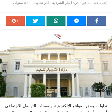
كتب
عبد الشافي
في
اخبار الشرقية
آخر تحديث
منذ 4 سنوات
تداولت بعض المواقع الإلكترونية وصفحات التواصل الاجتماعي