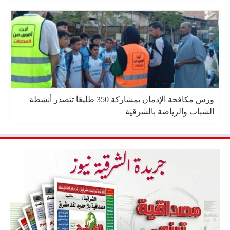
ورش مكافحة الإدمان بمشاركة 350 طليعًا تتصدر أنشطة
الشباب والرياضة بالشرقية