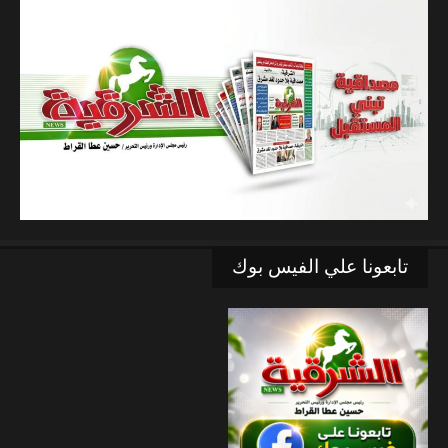
تابعونا علي الفيس بوك