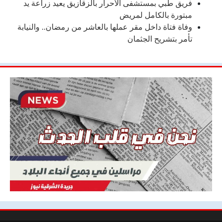
فريق طبي بمستشفى الأحرار بالزقازيق يعيد زراعة يد
مبتورة بالكامل لمريض
وفاة فتاة داخل مقر عملها بالعاشر من رمضان.. والنيابة
تأمر بتشريح الجثمان