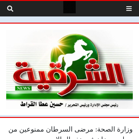
لتخطي إلى المحتوى
وزارة الصحة: مرضى السرطان ممنوعين من