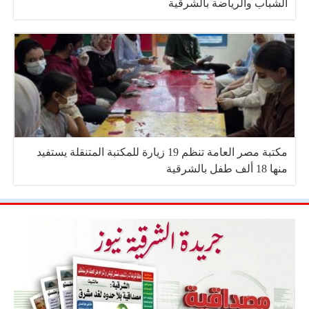
الشباب والرياضة بالشرقية
مكتبة مصر العامة تنظم 19 زيارة للمكتبة المتنقلة يستفيد
منها 18 ألف طفل بالشرقية