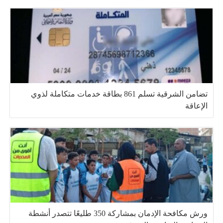
تضامن الشرقية تسلم 861 بطاقة خدمات متكاملة لذوي
الإعاقة
ورش مكافحة الإدمان بمشاركة 350 طليعًا تتصدر أنشطة