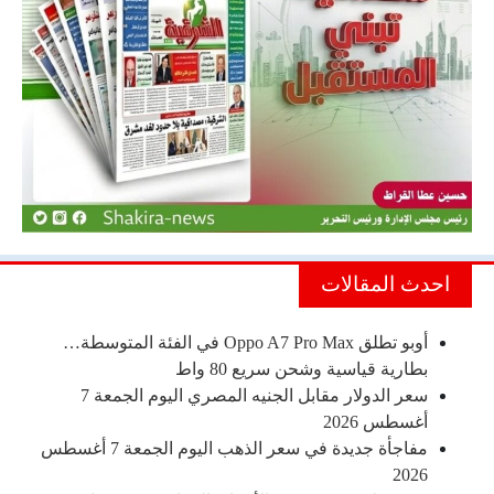
احدث المقالات
أوبو تطلق Oppo A7 Pro Max في الفئة المتوسطة…
بطارية قياسية وشحن سريع 80 واط
سعر الدولار مقابل الجنيه المصري اليوم الجمعة 7
أغسطس 2026
مفاجأة جديدة في سعر الذهب اليوم الجمعة 7 أغسطس
2026