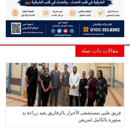
مقالات ذات صلة
فريق طبي بمستشفى الأحرار بالزقازيق يعيد زراعة يد
مبتورة بالكامل لمريض