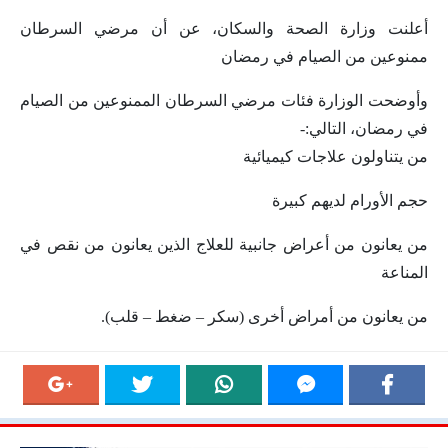
أعلنت وزارة الصحة والسكان، عن أن مرضي السرطان
ممنوعين من الصيام في رمضان
وأوضحت الوزارة فئات مرضي السرطان الممنوعين من الصيام
في رمضان، التالي:-
من يتناولون علاجات كيميائية
حجم الأورام لديهم كبيرة
من يعانون من أعراض جانبية للعلاج الذين يعانون من نقص في
المناعة
من يعانون من أمراض أخرى (سكر – ضغط – قلب).