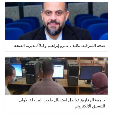
صحة الشرقية: تكليف عمرو إبراهيم وكيلاً لمديرية الصحة
جامعة الزقازيق تواصل استقبال طلاب المرحلة الأولى
للتنسيق الإلكتروني