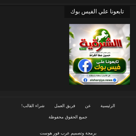
تابعونا علي الفيس بوك
الرئيسية
عن
فريق العمل
شراء القالب!
جميع الحقوق محفوظة
برمجة وتصميم عرب فور هوست