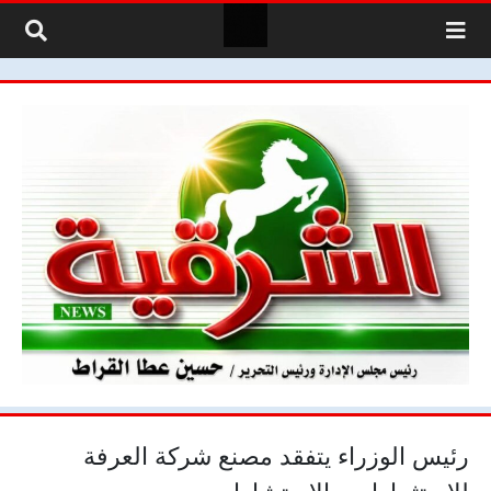
لتخطي إلى المحتوى
رئيس الوزراء يتفقد مصنع شركة العرفة