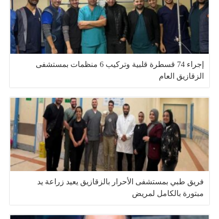
إجراء 74 قسطرة قلبية وتركيب 6 منظمات بمستشفى
الزقازيق العام
فريق طبي بمستشفى الأحرار بالزقازيق يعيد زراعة يد
مبتورة بالكامل لمريض