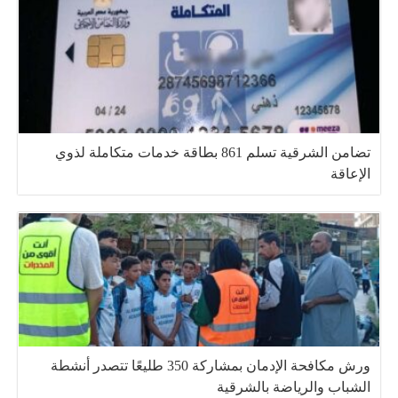
تضامن الشرقية تسلم 861 بطاقة خدمات متكاملة لذوي
الإعاقة
ورش مكافحة الإدمان بمشاركة 350 طليعًا تتصدر أنشطة
الشباب والرياضة بالشرقية