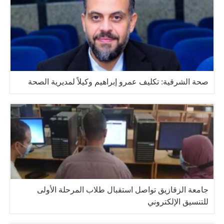
صحة الشرقية: تكليف عمرو إبراهيم وكيلاً لمديرية الصحة
جامعة الزقازيق تواصل استقبال طلاب المرحلة الأولى
للتنسيق الإلكتروني