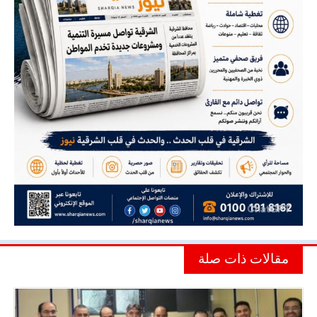
مقالات ذات صلة