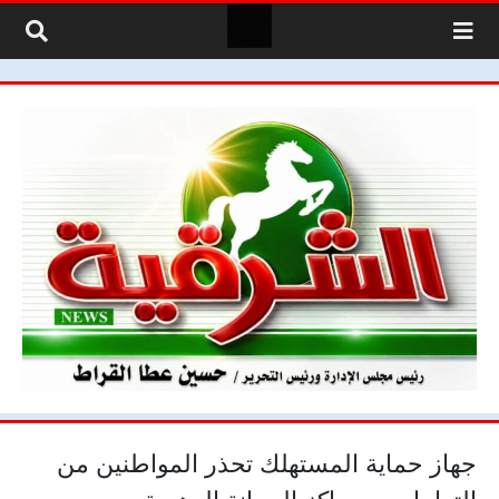
لتخطي إلى المحتوى
جهاز حماية المستهلك تحذر المواطنين من