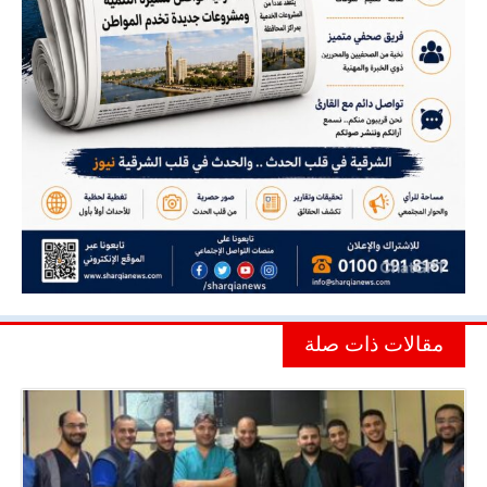
مقالات ذات صلة