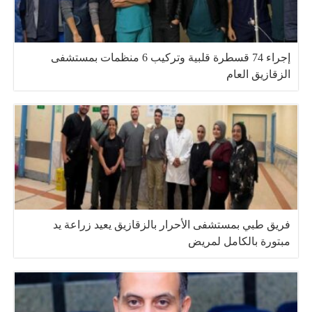
إجراء 74 قسطرة قلبية وتركيب 6 منظمات بمستشفى
الزقازيق العام
فريق طبي بمستشفى الأحرار بالزقازيق يعيد زراعة يد
مبتورة بالكامل لمريض