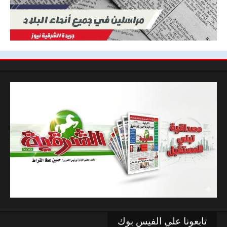
تابعونا علي الفيس بوك