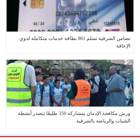
تضامن الشرقية تسلم 861 بطاقة خدمات متكاملة لذوي
الإعاقة
ورش مكافحة الإدمان بمشاركة 350 طليعًا تتصدر أنشطة
الشباب والرياضة بالشرقية