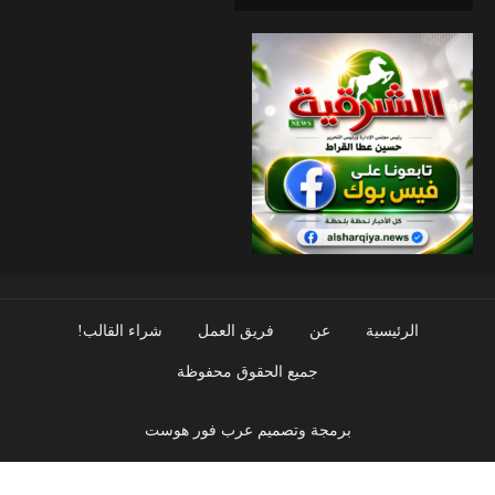
الرئيسية
عن
فريق العمل
شراء القالب!
جميع الحقوق محفوظة
برمجة وتصميم عرب فور هوست