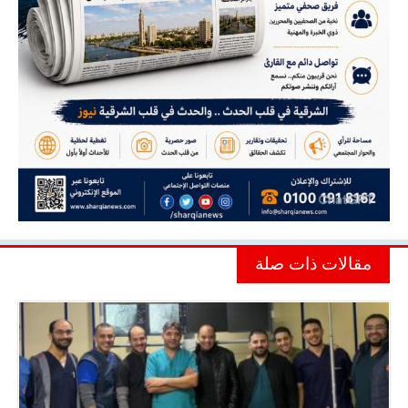
مقالات ذات صلة