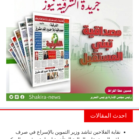
احدث المقالات
نقابة الفلاحين تناشد وزير التموين بالإسراع في صرف