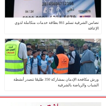
تضامن الشرقية تسلم 861 بطاقة خدمات متكاملة لذوي
الإعاقة
ورش مكافحة الإدمان بمشاركة 350 طليعًا تتصدر أنشطة
الشباب والرياضة بالشرقية