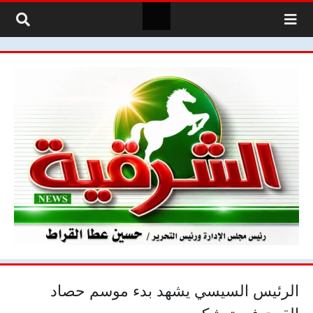
لتخطي إلى المحتوى
الرئيس السيسي يشهد بدء موسم حصاد