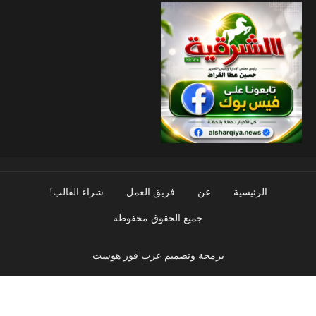
الرئيسية
عن
فريق العمل
شراء القالب!
جميع الحقوق محفوظة
برمجة وتصميم عرب فور هوست