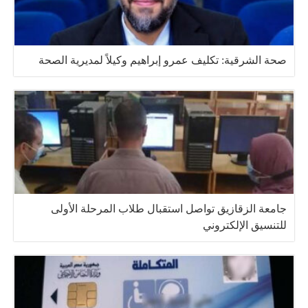
صحة الشرقية: تكليف عمرو إبراهيم وكيلاً لمديرية الصحة
جامعة الزقازيق تواصل استقبال طلاب المرحلة الأولى
للتنسيق الإلكتروني