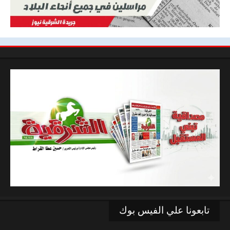
تابعونا علي الفيس بوك