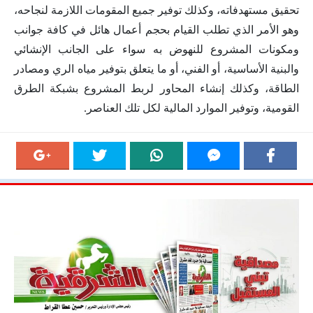
تحقيق مستهدفاته، وكذلك توفير جميع المقومات اللازمة لنجاحه،
وهو الأمر الذي تطلب القيام بحجم أعمال هائل في كافة جوانب
ومكونات المشروع للنهوض به سواء على الجانب الإنشائي
والبنية الأساسية، أو الفني، أو ما يتعلق بتوفير مياه الري ومصادر
الطاقة، وكذلك إنشاء المحاور لربط المشروع بشبكة الطرق
القومية، وتوفير الموارد المالية لكل تلك العناصر.