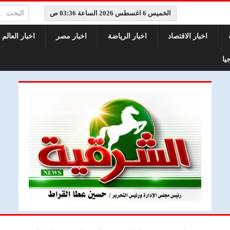
البحث:
الخميس 6 اغسطس 2026 الساعة 03:36 ص
اخبار الاقتصاد
اخبار الرياضة
اخبار مصر
اخبار العالم
يا