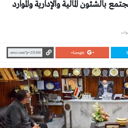
ع بالشئون المالية والإدارية والموارد
Google+
T