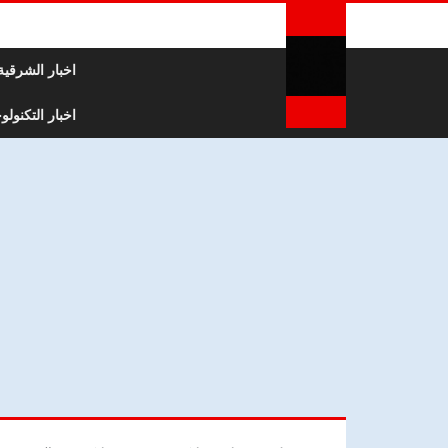
لتخطي إلى المحتوى
اخبار الشرقية
اخبار التكنولوج