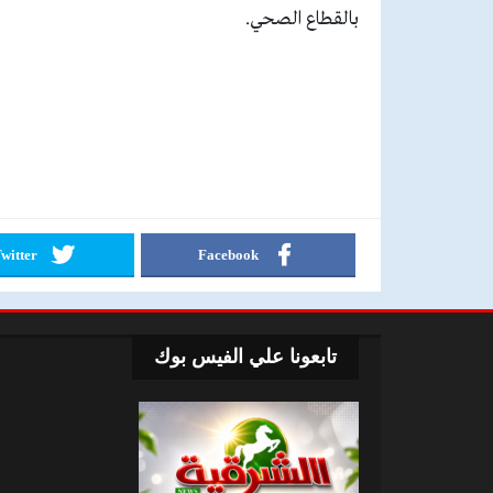
بالقطاع الصحي.
witter
Facebook
تابعونا علي الفيس بوك