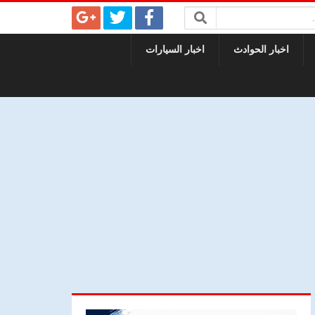
اخبار الحوادث
اخبار السيارات