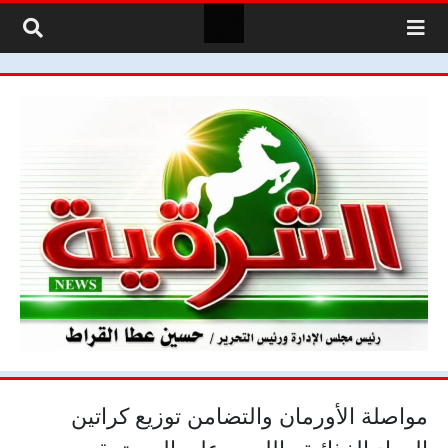
لتخطي إلى المحتوى
مواصلة الأورمان والتضامن توزيع كراتين