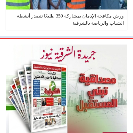
ورش مكافحة الإدمان بمشاركة 350 طليعًا تتصدر أنشطة
الشباب والرياضة بالشرقية