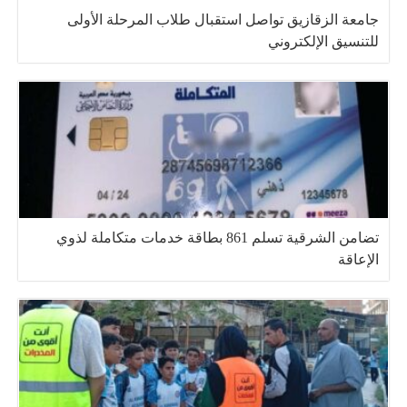
جامعة الزقازيق تواصل استقبال طلاب المرحلة الأولى
للتنسيق الإلكتروني
تضامن الشرقية تسلم 861 بطاقة خدمات متكاملة لذوي
الإعاقة