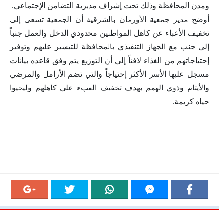
ومدن المحافظة وذلك تحت إشراف مديرية التضامن الإجتماعي.
أوضح مدير جمعية الأورمان بالشرقية أن الجمعية تسعى إلى
تخفيف الأعباء عن كاهل المواطنين محدودي الدخل والعمل جنباً
إلى جنب مع الجهاز التنفيذي بالمحافظة للتيسير عليهم وتوفير
إحتياجاتهم من الغذاء لافتاً إلي أن التوزيع يتم وفق قاعده بيانات
مسجل عليها الأسر الأكثر إحتياجاً والتي تضم الأرامل والمرضي
والأيتام وذوي الهمم بهدف تخفيف العبء على كاهلهم وليحيوا
حياه كريمة.