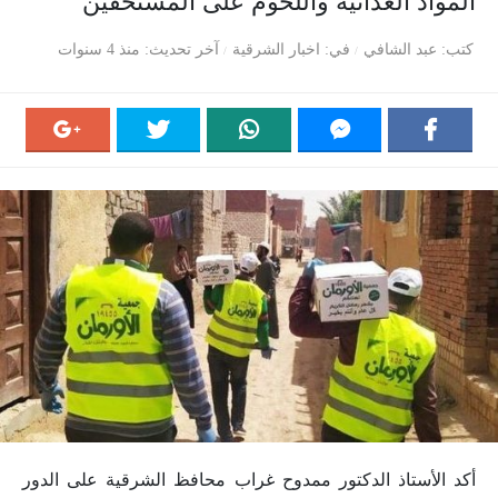
المواد الغذائية واللحوم على المستحقين
كتب
عبد الشافي
في
اخبار الشرقية
آخر تحديث
منذ 4 سنوات
أكد الأستاذ الدكتور ممدوح غراب محافظ الشرقية على الدور