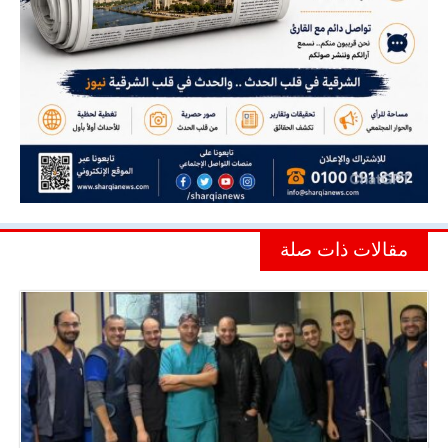
مقالات ذات صلة