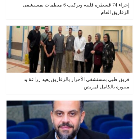
إجراء 74 قسطرة قلبية وتركيب 6 منظمات بمستشفى
الزقازيق العام
فريق طبي بمستشفى الأحرار بالزقازيق يعيد زراعة يد
مبتورة بالكامل لمريض