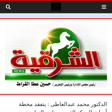
لتخطي إلى المحتوى
الدكتور محمد عبدالعاطى : يتفقد محطة