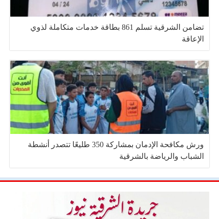
تضامن الشرقية تسلم 861 بطاقة خدمات متكاملة لذوي
الإعاقة
ورش مكافحة الإدمان بمشاركة 350 طليعًا تتصدر أنشطة
الشباب والرياضة بالشرقية