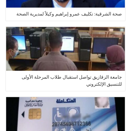
صحة الشرقية: تكليف عمرو إبراهيم وكيلاً لمديرية الصحة
جامعة الزقازيق تواصل استقبال طلاب المرحلة الأولى
للتنسيق الإلكتروني