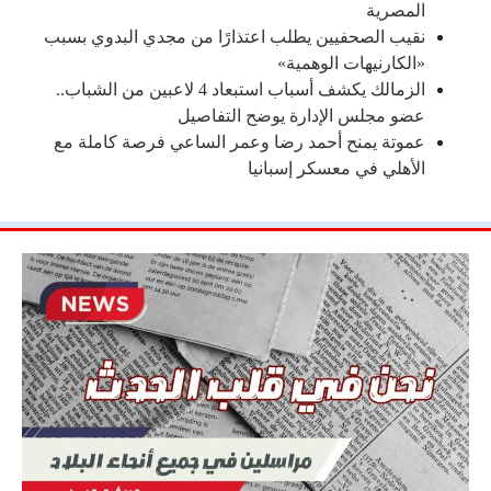
المصرية
نقيب الصحفيين يطلب اعتذارًا من مجدي البدوي بسبب
«الكارنيهات الوهمية»
الزمالك يكشف أسباب استبعاد 4 لاعبين من الشباب..
عضو مجلس الإدارة يوضح التفاصيل
عموتة يمنح أحمد رضا وعمر الساعي فرصة كاملة مع
الأهلي في معسكر إسبانيا