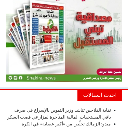
احدث المقالات
نقابة الفلاحين تناشد وزير التموين بالإسراع في صرف
باقي المستحقات المالية المتأخرة لمزارعي قصب السكر
ميدو: الزمالك تخلّص من «أكبر عصابة» في الكرة