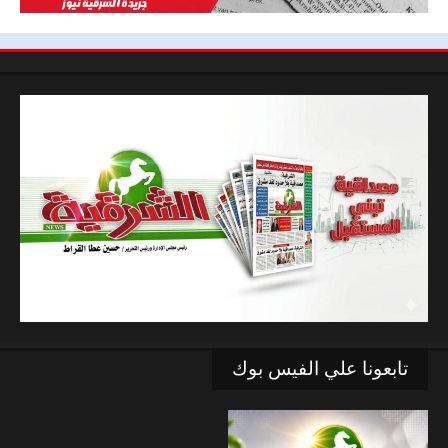
تابعونا علي الفيس بوك