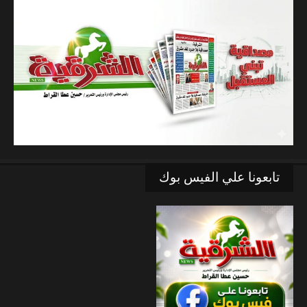
تابعونا علي الفيس بوك