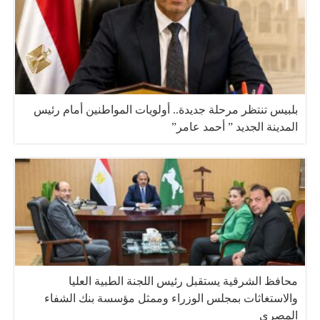
بلبيس تنتظر مرحلة جديدة.. أولويات المواطنين أمام رئيس
المدينة الجديد ” أحمد عامر”
محافظ الشرقية يستقبل رئيس اللجنة الطبية العليا
والاستغاثات بمجلس الوزراء وممثل مؤسسة بنك الشفاء
المصري