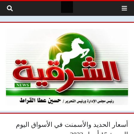
لتخطي إلى المحتوى
أسعار الحديد والأسمنت في الأسواق اليوم