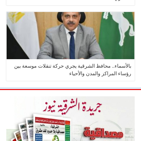
بالأسماء.. محافظ الشرقية يجري حركة تنقلات موسعة بين
رؤساء المراكز والمدن والأحياء