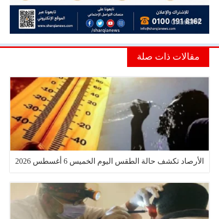
مقالات ذات صلة
الأرصاد تكشف حالة الطقس اليوم الخميس 6 أغسطس 2026