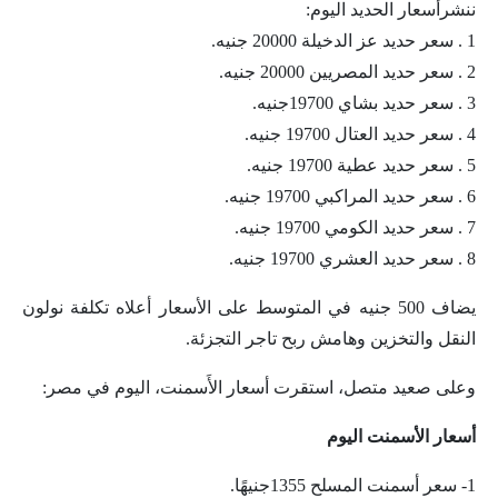
ننشرأسعار الحديد اليوم:
1 . سعر حديد عز الدخيلة 20000 جنيه.
2 . سعر حديد المصريين 20000 جنيه.
3 . سعر حديد بشاي 19700جنيه.
4 . سعر حديد العتال 19700 جنيه.
5 . سعر حديد عطية 19700 جنيه.
6 . سعر حديد المراكبي 19700 جنيه.
7 . سعر حديد الكومي 19700 جنيه.
8 . سعر حديد العشري 19700 جنيه.
يضاف 500 جنيه في المتوسط على الأسعار أعلاه تكلفة نولون
النقل والتخزين وهامش ربح تاجر التجزئة.
وعلى صعيد متصل، استقرت أسعار الأَسمنت، اليوم في مصر:
أسعار الأسمنت اليوم
1- سعر أسمنت المسلح 1355جنيهًا.