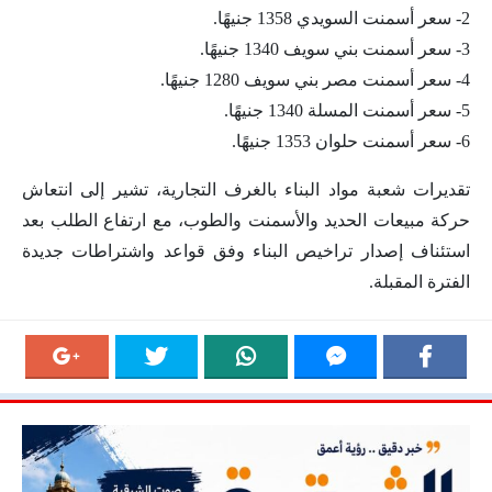
2- سعر أسمنت السويدي 1358 جنيهًا.
3- سعر أسمنت بني سويف 1340 جنيهًا.
4- سعر أسمنت مصر بني سويف 1280 جنيهًا.
5- سعر أسمنت المسلة 1340 جنيهًا.
6- سعر أسمنت حلوان 1353 جنيهًا.
تقديرات شعبة مواد البناء بالغرف التجارية، تشير إلى انتعاش
حركة مبيعات الحديد والأسمنت والطوب، مع ارتفاع الطلب بعد
استئناف إصدار تراخيص البناء وفق قواعد واشتراطات جديدة
الفترة المقبلة.