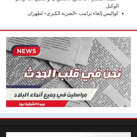
الوكيل
كواليس إلغاء ترامب «الضربة الكبرى» لطهران