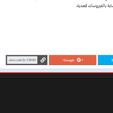
ة بالفيروسات المعدية.
Google+
T