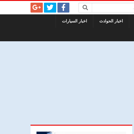
اخبار الحوادث
اخبار السيارات