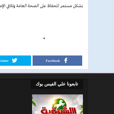
بشكل مستمر للحفاظ على الصحة العامة وتلافي الإصاب
witter
Facebook
تابعونا علي الفيس بوك