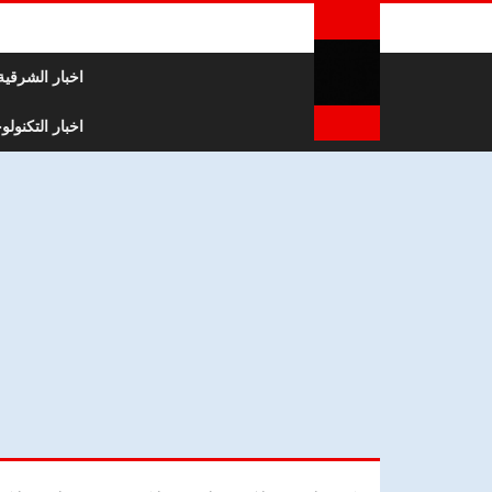
لتخطي إلى المحتوى
اخبار الشرقية
اخبار التكنولوج