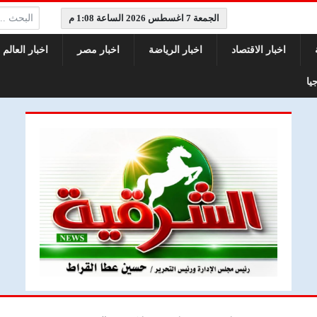
البحث:
الجمعة 7 اغسطس 2026 الساعة 1:08 م
اخبار الاقتصاد
اخبار الرياضة
اخبار مصر
اخبار العالم
يا